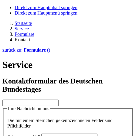
Direkt zum Hauptinhalt springen
Direkt zum Hauptmenü springen
Startseite
Service
Formulare
Kontakt
zurück zu:
Formulare
()
Service
Kontaktformular des Deutschen
Bundestages
Ihre Nachricht an uns
Die mit einem Sternchen gekennzeichneten Felder sind
Pflichtfelder.