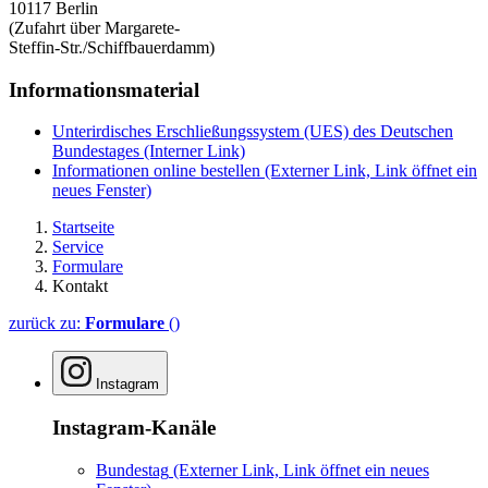
10117 Berlin
(Zufahrt über Margarete-
Steffin-Str./Schiffbauerdamm)
Informationsmaterial
Unterirdisches Erschließungssystem (UES) des Deutschen
Bundestages
(Interner Link)
Informationen online bestellen
(Externer Link, Link öffnet ein
neues Fenster)
Startseite
Service
Formulare
Kontakt
zurück zu:
Formulare
()
Instagram
Instagram-Kanäle
Bundestag
(Externer Link, Link öffnet ein neues