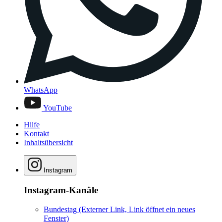
WhatsApp
YouTube
Hilfe
Kontakt
Inhaltsübersicht
Instagram
Instagram-Kanäle
Bundestag
(Externer Link, Link öffnet ein neues
Fenster)