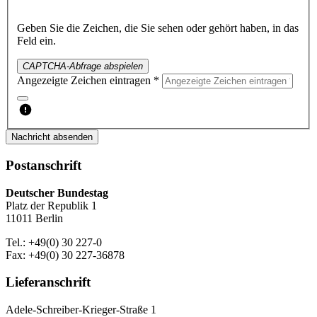
Geben Sie die Zeichen, die Sie sehen oder gehört haben, in das
Feld ein.
CAPTCHA-Abfrage abspielen
Angezeigte Zeichen eintragen *
Nachricht absenden
Postanschrift
Deutscher Bundestag
Platz der Republik 1
11011 Berlin
Tel.: +49(0) 30 227-0
Fax: +49(0) 30 227-36878
Lieferanschrift
Adele-Schreiber-Krieger-Straße 1