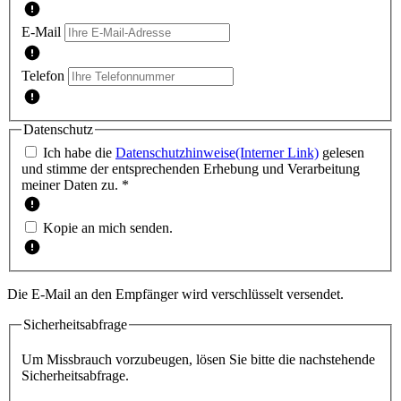
E-Mail
Telefon
Datenschutz
Ich habe die
Datenschutzhinweise
(Interner Link)
gelesen
und stimme der entsprechenden Erhebung und Verarbeitung
meiner Daten zu. *
Kopie an mich senden.
Die E-Mail an den Empfänger wird verschlüsselt versendet.
Sicherheitsabfrage
Um Missbrauch vorzubeugen, lösen Sie bitte die nachstehende
Sicherheitsabfrage.