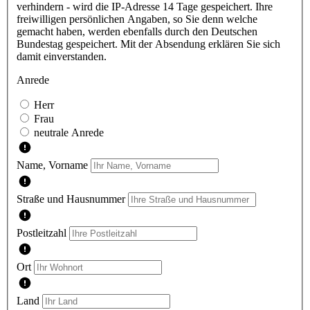
verhindern - wird die IP-Adresse 14 Tage gespeichert. Ihre
freiwilligen persönlichen Angaben, so Sie denn welche
gemacht haben, werden ebenfalls durch den Deutschen
Bundestag gespeichert. Mit der Absendung erklären Sie sich
damit einverstanden.
Anrede
Herr
Frau
neutrale Anrede
Name, Vorname
Straße und Hausnummer
Postleitzahl
Ort
Land