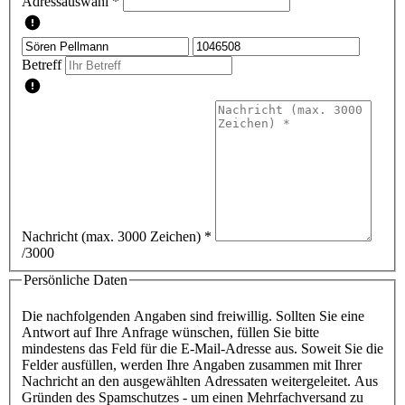
Adressauswahl *
Betreff
Nachricht (max. 3000 Zeichen)
*
/3000
Persönliche Daten
Die nachfolgenden Angaben sind freiwillig. Sollten Sie eine
Antwort auf Ihre Anfrage wünschen, füllen Sie bitte
mindestens das Feld für die E-Mail-Adresse aus. Soweit Sie die
Felder ausfüllen, werden Ihre Angaben zusammen mit Ihrer
Nachricht an den ausgewählten Adressaten weitergeleitet. Aus
Gründen des Spamschutzes - um einen Mehrfachversand zu