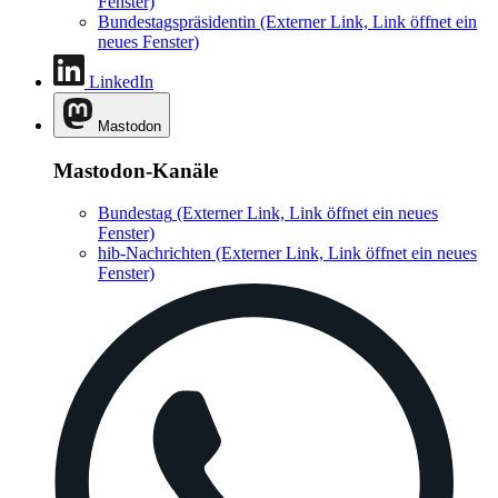
Fenster)
Bundestagspräsidentin
(Externer Link, Link öffnet ein
neues Fenster)
LinkedIn
Mastodon
Mastodon-Kanäle
Bundestag
(Externer Link, Link öffnet ein neues
Fenster)
hib-Nachrichten
(Externer Link, Link öffnet ein neues
Fenster)