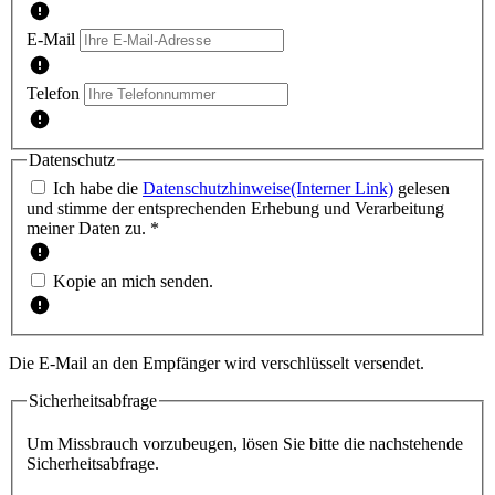
E-Mail
Telefon
Datenschutz
Ich habe die
Datenschutzhinweise
(Interner Link)
gelesen
und stimme der entsprechenden Erhebung und Verarbeitung
meiner Daten zu. *
Kopie an mich senden.
Die E-Mail an den Empfänger wird verschlüsselt versendet.
Sicherheitsabfrage
Um Missbrauch vorzubeugen, lösen Sie bitte die nachstehende
Sicherheitsabfrage.