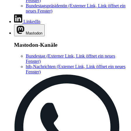
Fenster)
Bundestagspräsidentin
(Externer Link, Link öffnet ein
neues Fenster)
LinkedIn
Mastodon
Mastodon-Kanäle
Bundestag
(Externer Link, Link öffnet ein neues
Fenster)
hib-Nachrichten
(Externer Link, Link öffnet ein neues
Fenster)