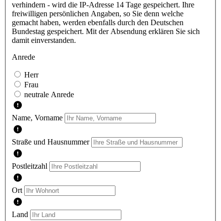
verhindern - wird die IP-Adresse 14 Tage gespeichert. Ihre
freiwilligen persönlichen Angaben, so Sie denn welche
gemacht haben, werden ebenfalls durch den Deutschen
Bundestag gespeichert. Mit der Absendung erklären Sie sich
damit einverstanden.
Anrede
Herr
Frau
neutrale Anrede
Name, Vorname
Straße und Hausnummer
Postleitzahl
Ort
Land