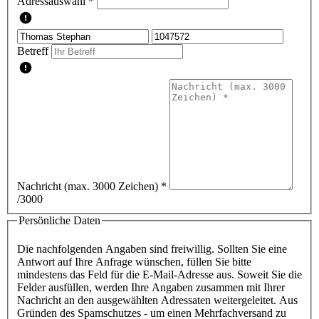
Adressauswahl *
Betreff
Nachricht (max. 3000 Zeichen)
*
/3000
Persönliche Daten
Die nachfolgenden Angaben sind freiwillig. Sollten Sie eine
Antwort auf Ihre Anfrage wünschen, füllen Sie bitte
mindestens das Feld für die E-Mail-Adresse aus. Soweit Sie die
Felder ausfüllen, werden Ihre Angaben zusammen mit Ihrer
Nachricht an den ausgewählten Adressaten weitergeleitet. Aus
Gründen des Spamschutzes - um einen Mehrfachversand zu