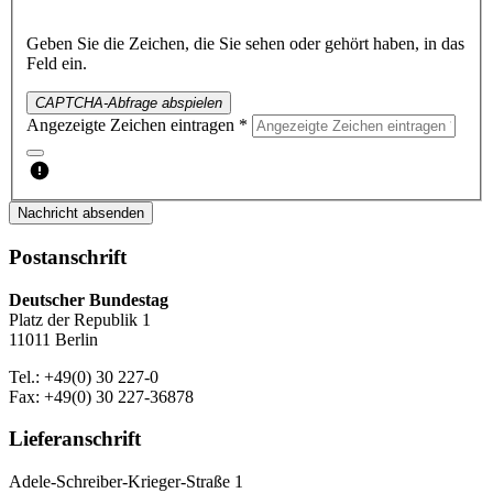
Geben Sie die Zeichen, die Sie sehen oder gehört haben, in das
Feld ein.
CAPTCHA-Abfrage abspielen
Angezeigte Zeichen eintragen *
Nachricht absenden
Postanschrift
Deutscher Bundestag
Platz der Republik 1
11011 Berlin
Tel.: +49(0) 30 227-0
Fax: +49(0) 30 227-36878
Lieferanschrift
Adele-Schreiber-Krieger-Straße 1