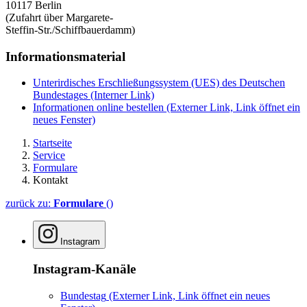
10117 Berlin
(Zufahrt über Margarete-
Steffin-Str./Schiffbauerdamm)
Informationsmaterial
Unterirdisches Erschließungssystem (UES) des Deutschen
Bundestages
(Interner Link)
Informationen online bestellen
(Externer Link, Link öffnet ein
neues Fenster)
Startseite
Service
Formulare
Kontakt
zurück zu:
Formulare
()
Instagram
Instagram-Kanäle
Bundestag
(Externer Link, Link öffnet ein neues