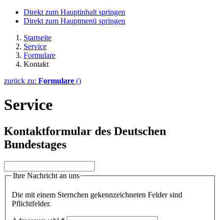
Direkt zum Hauptinhalt springen
Direkt zum Hauptmenü springen
Startseite
Service
Formulare
Kontakt
zurück zu:
Formulare
()
Service
Kontaktformular des Deutschen
Bundestages
Ihre Nachricht an uns
Die mit einem Sternchen gekennzeichneten Felder sind
Pflichtfelder.