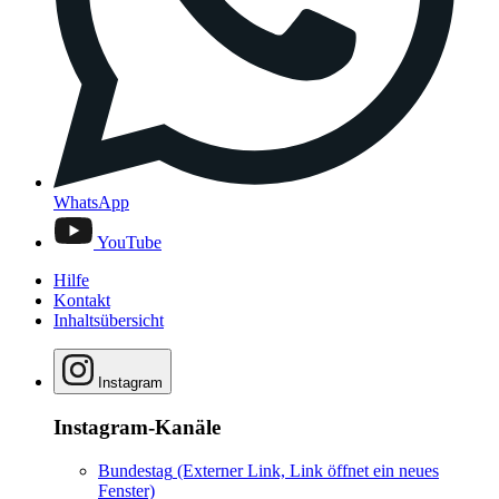
WhatsApp
YouTube
Hilfe
Kontakt
Inhaltsübersicht
Instagram
Instagram-Kanäle
Bundestag
(Externer Link, Link öffnet ein neues
Fenster)