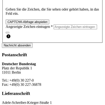
Geben Sie die Zeichen, die Sie sehen oder gehört haben, in das
Feld ein.
CAPTCHA-Abfrage abspielen
Angezeigte Zeichen eintragen *
Nachricht absenden
Postanschrift
Deutscher Bundestag
Platz der Republik 1
11011 Berlin
Tel.: +49(0) 30 227-0
Fax: +49(0) 30 227-36878
Lieferanschrift
Adele-Schreiber-Krieger-Straße 1