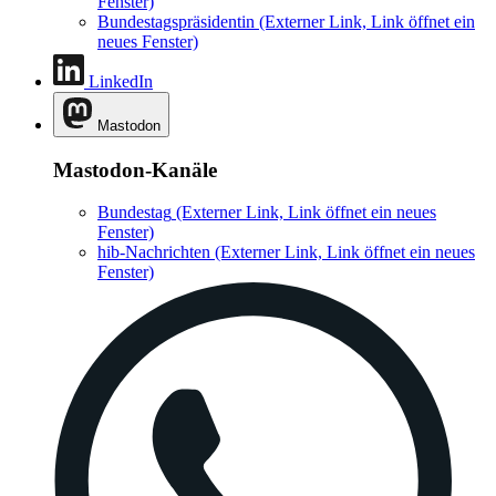
Fenster)
Bundestagspräsidentin
(Externer Link, Link öffnet ein
neues Fenster)
LinkedIn
Mastodon
Mastodon-Kanäle
Bundestag
(Externer Link, Link öffnet ein neues
Fenster)
hib-Nachrichten
(Externer Link, Link öffnet ein neues
Fenster)