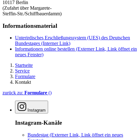
10117 Berlin
(Zufahrt über Margarete-
Steffin-Str./Schiffbauerdamm)
Informationsmaterial
Unterirdisches Erschließungssystem (UES) des Deutschen
Bundestages
(Interner Link)
Informationen online bestellen
(Externer Link, Link öffnet ein
neues Fenster)
Startseite
Service
Formulare
Kontakt
zurück zu:
Formulare
()
Instagram
Instagram-Kanäle
Bundestag
(Externer Link, Link öffnet ein neues