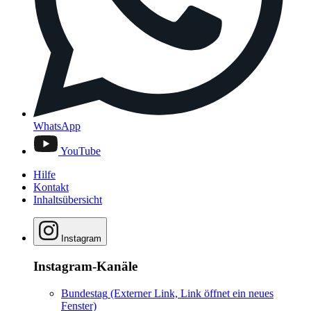
WhatsApp
YouTube
Hilfe
Kontakt
Inhaltsübersicht
Instagram
Instagram-Kanäle
Bundestag
(Externer Link, Link öffnet ein neues
Fenster)