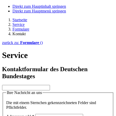
Direkt zum Hauptinhalt springen
Direkt zum Hauptmenü springen
Startseite
Service
Formulare
Kontakt
zurück zu:
Formulare
()
Service
Kontaktformular des Deutschen
Bundestages
Ihre Nachricht an uns
Die mit einem Sternchen gekennzeichneten Felder sind
Pflichtfelder.