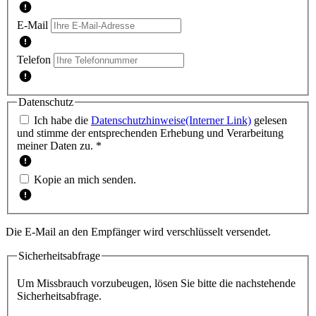
E-Mail
Telefon
Datenschutz
Ich habe die
Datenschutzhinweise
(Interner Link)
gelesen
und stimme der entsprechenden Erhebung und Verarbeitung
meiner Daten zu. *
Kopie an mich senden.
Die E-Mail an den Empfänger wird verschlüsselt versendet.
Sicherheitsabfrage
Um Missbrauch vorzubeugen, lösen Sie bitte die nachstehende
Sicherheitsabfrage.