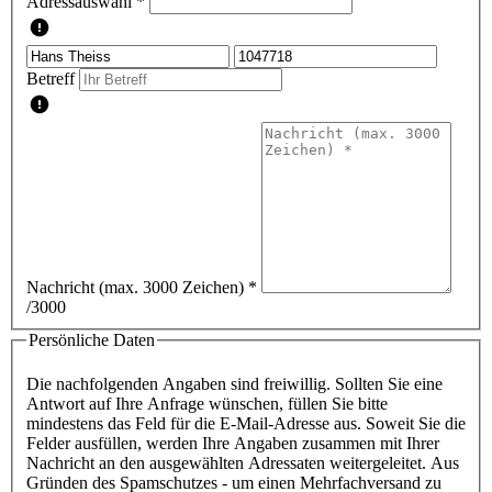
Adressauswahl *
Betreff
Nachricht (max. 3000 Zeichen)
*
/3000
Persönliche Daten
Die nachfolgenden Angaben sind freiwillig. Sollten Sie eine
Antwort auf Ihre Anfrage wünschen, füllen Sie bitte
mindestens das Feld für die E-Mail-Adresse aus. Soweit Sie die
Felder ausfüllen, werden Ihre Angaben zusammen mit Ihrer
Nachricht an den ausgewählten Adressaten weitergeleitet. Aus
Gründen des Spamschutzes - um einen Mehrfachversand zu