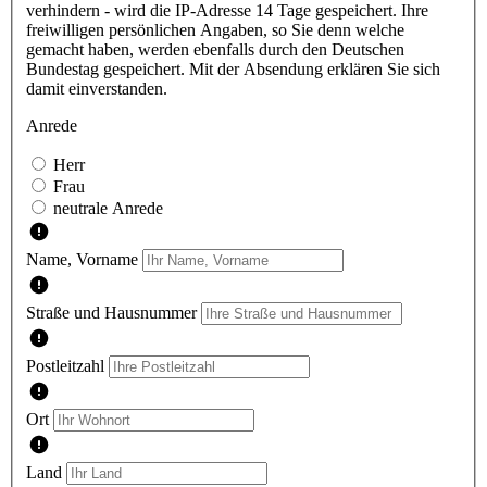
verhindern - wird die IP-Adresse 14 Tage gespeichert. Ihre
freiwilligen persönlichen Angaben, so Sie denn welche
gemacht haben, werden ebenfalls durch den Deutschen
Bundestag gespeichert. Mit der Absendung erklären Sie sich
damit einverstanden.
Anrede
Herr
Frau
neutrale Anrede
Name, Vorname
Straße und Hausnummer
Postleitzahl
Ort
Land