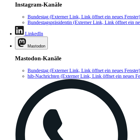
Instagram-Kanäle
Bundestag
(Externer Link, Link öffnet ein neues Fenster
Bundestagspräsidentin
(Externer Link, Link öffnet ein ne
LinkedIn
Mastodon
Mastodon-Kanäle
Bundestag
(Externer Link, Link öffnet ein neues Fenster
hib-Nachrichten
(Externer Link, Link öffnet ein neues Fe