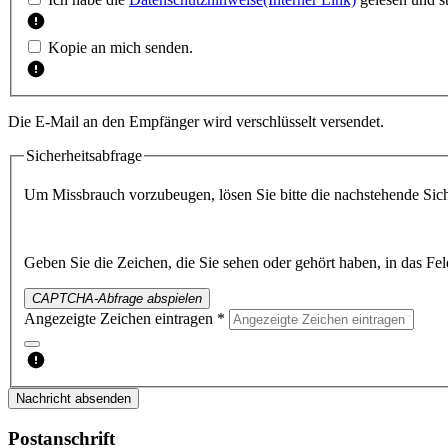
Kopie an mich senden.
Die E-Mail an den Empfänger wird verschlüsselt versendet.
Sicherheitsabfrage
Um Missbrauch vorzubeugen, lösen Sie bitte die nachstehende Sich
Geben Sie die Zeichen, die Sie sehen oder gehört haben, in das Fel
CAPTCHA-Abfrage abspielen
Angezeigte Zeichen eintragen *
Nachricht absenden
Postanschrift