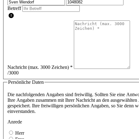
Betreff
Nachricht (max. 3000 Zeichen)
*
/3000
Persönliche Daten
Die nachfolgenden Angaben sind freiwillig. Sollten Sie eine Antwor
Ihre Angaben zusammen mit Ihrer Nachricht an den ausgewählten A
gespeichert. Ihre freiwilligen persönlichen Angaben, so Sie denn
einverstanden.
Anrede
Herr