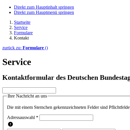
Direkt zum Hauptinhalt springen
Direkt zum Hauptmenü springen
Startseite
Service
Formulare
Kontakt
zurück zu:
Formulare
()
Service
Kontaktformular des Deutschen Bundesta
Ihre Nachricht an uns
Die mit einem Sternchen gekennzeichneten Felder sind Pflichtfelde
Adressauswahl *