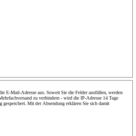
 die E-Mail-Adresse aus. Soweit Sie die Felder ausfüllen, werden
Mehrfachversand zu verhindern - wird die IP-Adresse 14 Tage
 gespeichert. Mit der Absendung erklären Sie sich damit