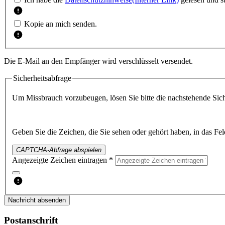
Kopie an mich senden.
Die E-Mail an den Empfänger wird verschlüsselt versendet.
Sicherheitsabfrage
Um Missbrauch vorzubeugen, lösen Sie bitte die nachstehende Sich
Geben Sie die Zeichen, die Sie sehen oder gehört haben, in das Fel
CAPTCHA-Abfrage abspielen
Angezeigte Zeichen eintragen *
Nachricht absenden
Postanschrift