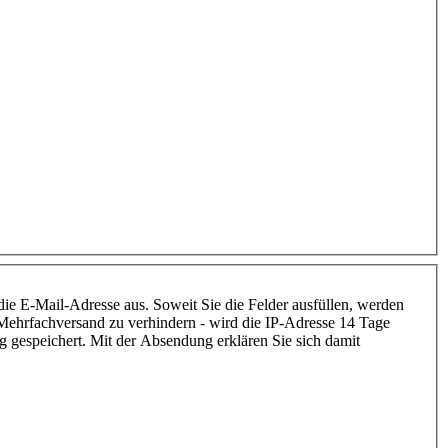
 die E-Mail-Adresse aus. Soweit Sie die Felder ausfüllen, werden
Mehrfachversand zu verhindern - wird die IP-Adresse 14 Tage
 gespeichert. Mit der Absendung erklären Sie sich damit