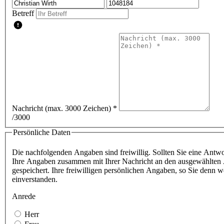
Betreff
Nachricht (max. 3000 Zeichen)
*
/3000
Persönliche Daten
Die nachfolgenden Angaben sind freiwillig. Sollten Sie eine Antwor
Ihre Angaben zusammen mit Ihrer Nachricht an den ausgewählten A
gespeichert. Ihre freiwilligen persönlichen Angaben, so Sie denn
einverstanden.
Anrede
Herr