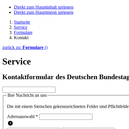
Direkt zum Hauptinhalt springen
Direkt zum Hauptmenü springen
Startseite
Service
Formulare
Kontakt
zurück zu:
Formulare
()
Service
Kontaktformular des Deutschen Bundesta
Ihre Nachricht an uns
Die mit einem Sternchen gekennzeichneten Felder sind Pflichtfelde
Adressauswahl *