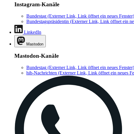
Instagram-Kanäle
Bundestag
(Externer Link, Link öffnet ein neues Fenster
Bundestagspräsidentin
(Externer Link, Link öffnet ein ne
LinkedIn
Mastodon
Mastodon-Kanäle
Bundestag
(Externer Link, Link öffnet ein neues Fenster
hib-Nachrichten
(Externer Link, Link öffnet ein neues Fe