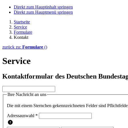
Direkt zum Hauptinhalt springen
Direkt zum Hauptmenü springen
Startseite
Service
Formulare
Kontakt
zurück zu:
Formulare
()
Service
Kontaktformular des Deutschen Bundesta
Ihre Nachricht an uns
Die mit einem Sternchen gekennzeichneten Felder sind Pflichtfelde
Adressauswahl *