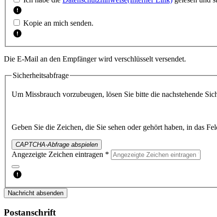
Kopie an mich senden.
Die E-Mail an den Empfänger wird verschlüsselt versendet.
Sicherheitsabfrage
Um Missbrauch vorzubeugen, lösen Sie bitte die nachstehende Sich
Geben Sie die Zeichen, die Sie sehen oder gehört haben, in das Fel
CAPTCHA-Abfrage abspielen
Angezeigte Zeichen eintragen *
Nachricht absenden
Postanschrift