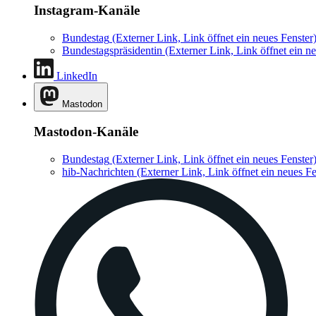
Instagram-Kanäle
Bundestag
(Externer Link, Link öffnet ein neues Fenster
Bundestagspräsidentin
(Externer Link, Link öffnet ein ne
LinkedIn
Mastodon
Mastodon-Kanäle
Bundestag
(Externer Link, Link öffnet ein neues Fenster
hib-Nachrichten
(Externer Link, Link öffnet ein neues Fe