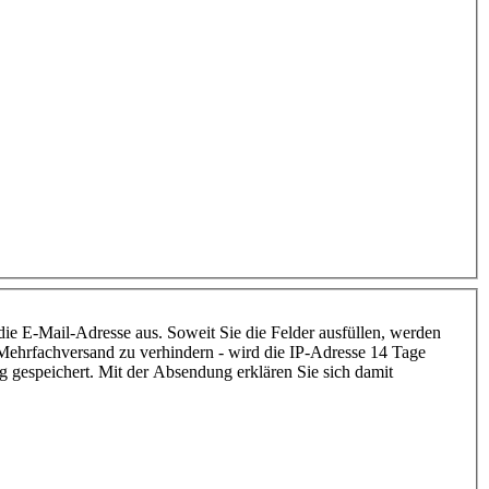
 die E-Mail-Adresse aus. Soweit Sie die Felder ausfüllen, werden
Mehrfachversand zu verhindern - wird die IP-Adresse 14 Tage
 gespeichert. Mit der Absendung erklären Sie sich damit