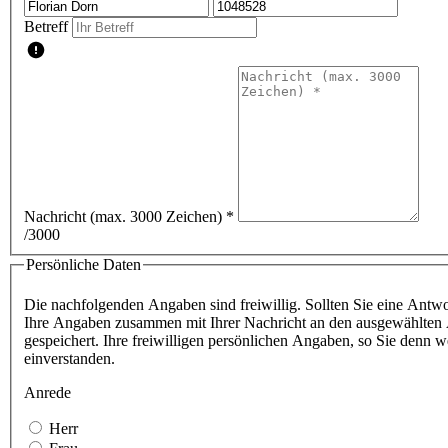
Betreff
Nachricht (max. 3000 Zeichen)
*
/3000
Persönliche Daten
Die nachfolgenden Angaben sind freiwillig. Sollten Sie eine Antwor
Ihre Angaben zusammen mit Ihrer Nachricht an den ausgewählten A
gespeichert. Ihre freiwilligen persönlichen Angaben, so Sie denn
einverstanden.
Anrede
Herr