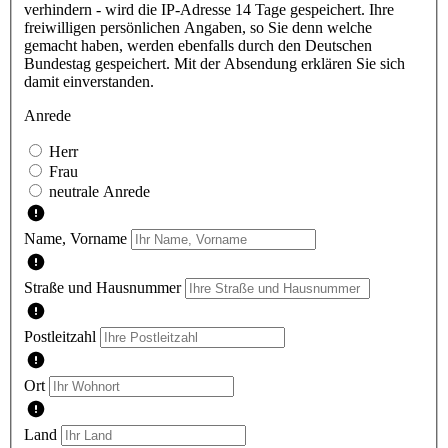
verhindern - wird die IP-Adresse 14 Tage gespeichert. Ihre
freiwilligen persönlichen Angaben, so Sie denn welche
gemacht haben, werden ebenfalls durch den Deutschen
Bundestag gespeichert. Mit der Absendung erklären Sie sich
damit einverstanden.
Anrede
Herr
Frau
neutrale Anrede
Name, Vorname
Straße und Hausnummer
Postleitzahl
Ort
Land