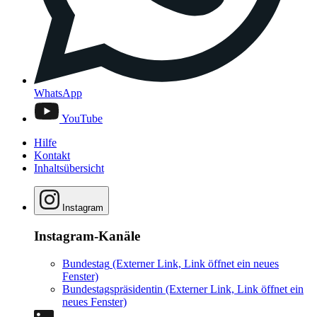
WhatsApp
YouTube
Hilfe
Kontakt
Inhaltsübersicht
Instagram
Instagram-Kanäle
Bundestag
(Externer Link, Link öffnet ein neues
Fenster)
Bundestagspräsidentin
(Externer Link, Link öffnet ein
neues Fenster)