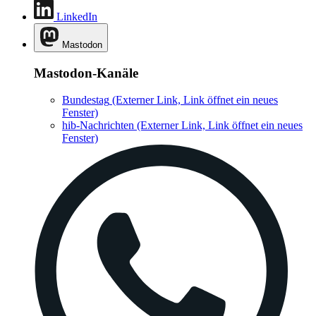
LinkedIn
Mastodon
Mastodon-Kanäle
Bundestag
(Externer Link, Link öffnet ein neues
Fenster)
hib-Nachrichten
(Externer Link, Link öffnet ein neues
Fenster)