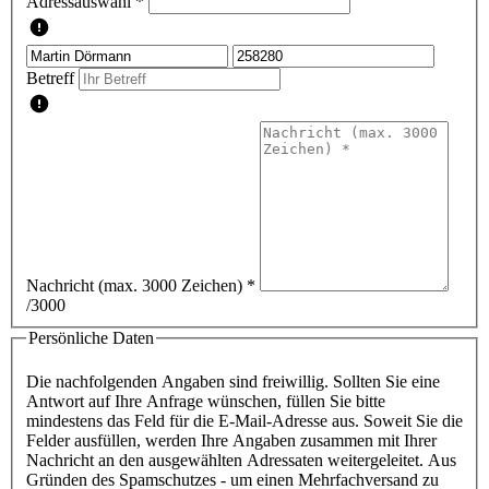
Adressauswahl *
Betreff
Nachricht (max. 3000 Zeichen)
*
/3000
Persönliche Daten
Die nachfolgenden Angaben sind freiwillig. Sollten Sie eine
Antwort auf Ihre Anfrage wünschen, füllen Sie bitte
mindestens das Feld für die E-Mail-Adresse aus. Soweit Sie die
Felder ausfüllen, werden Ihre Angaben zusammen mit Ihrer
Nachricht an den ausgewählten Adressaten weitergeleitet. Aus
Gründen des Spamschutzes - um einen Mehrfachversand zu