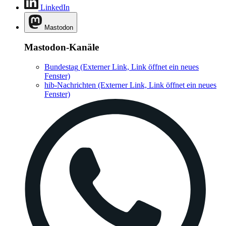
LinkedIn
Mastodon
Mastodon-Kanäle
Bundestag
(Externer Link, Link öffnet ein neues
Fenster)
hib-Nachrichten
(Externer Link, Link öffnet ein neues
Fenster)