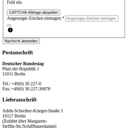
Feld ein.
CAPTCHA-Abfrage abspielen
Angezeigte Zeichen eintragen *
Nachricht absenden
Postanschrift
Deutscher Bundestag
Platz der Republik 1
11011 Berlin
Tel.: +49(0) 30 227-0
Fax: +49(0) 30 227-36878
Lieferanschrift
Adele-Schreiber-Krieger-Straße 1
10117 Berlin
(Zufahrt über Margarete-
Steffin-Str./Schiffbauerdamm)