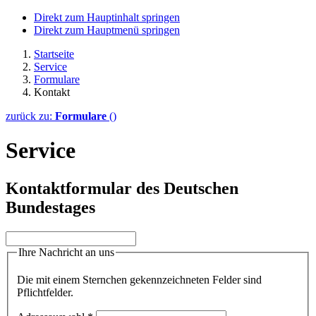
Direkt zum Hauptinhalt springen
Direkt zum Hauptmenü springen
Startseite
Service
Formulare
Kontakt
zurück zu:
Formulare
()
Service
Kontaktformular des Deutschen
Bundestages
Ihre Nachricht an uns
Die mit einem Sternchen gekennzeichneten Felder sind
Pflichtfelder.