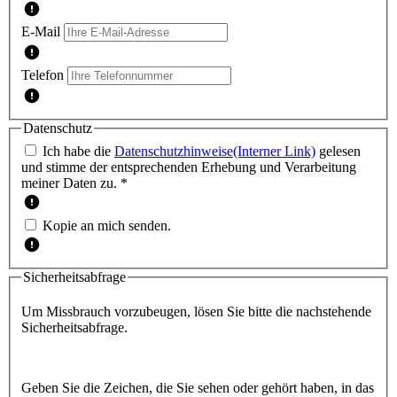
E-Mail
Telefon
Datenschutz
Ich habe die
Datenschutzhinweise
(Interner Link)
gelesen
und stimme der entsprechenden Erhebung und Verarbeitung
meiner Daten zu. *
Kopie an mich senden.
Sicherheitsabfrage
Um Missbrauch vorzubeugen, lösen Sie bitte die nachstehende
Sicherheitsabfrage.
Geben Sie die Zeichen, die Sie sehen oder gehört haben, in das