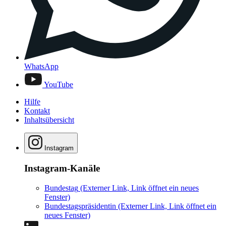
WhatsApp
YouTube
Hilfe
Kontakt
Inhaltsübersicht
Instagram
Instagram-Kanäle
Bundestag
(Externer Link, Link öffnet ein neues
Fenster)
Bundestagspräsidentin
(Externer Link, Link öffnet ein
neues Fenster)