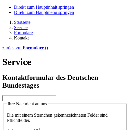
Direkt zum Hauptinhalt springen
Direkt zum Hauptmenü springen
Startseite
Service
Formulare
Kontakt
zurück zu:
Formulare
()
Service
Kontaktformular des Deutschen
Bundestages
Ihre Nachricht an uns
Die mit einem Sternchen gekennzeichneten Felder sind
Pflichtfelder.