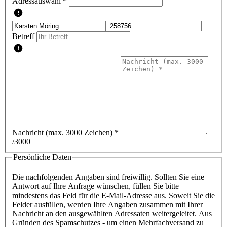
Adressauswahl *
Betreff
Nachricht (max. 3000 Zeichen)
*
/3000
Persönliche Daten
Die nachfolgenden Angaben sind freiwillig. Sollten Sie eine
Antwort auf Ihre Anfrage wünschen, füllen Sie bitte
mindestens das Feld für die E-Mail-Adresse aus. Soweit Sie die
Felder ausfüllen, werden Ihre Angaben zusammen mit Ihrer
Nachricht an den ausgewählten Adressaten weitergeleitet. Aus
Gründen des Spamschutzes - um einen Mehrfachversand zu