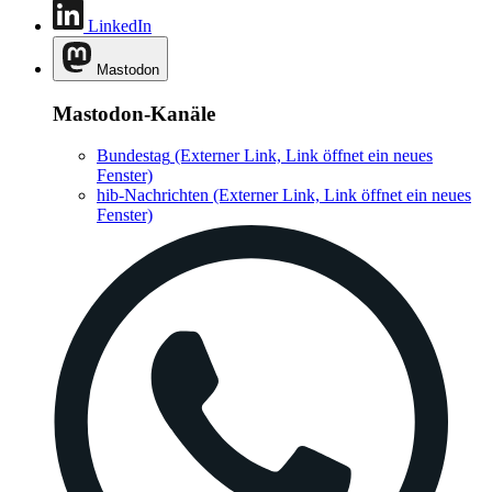
LinkedIn
Mastodon
Mastodon-Kanäle
Bundestag
(Externer Link, Link öffnet ein neues
Fenster)
hib-Nachrichten
(Externer Link, Link öffnet ein neues
Fenster)