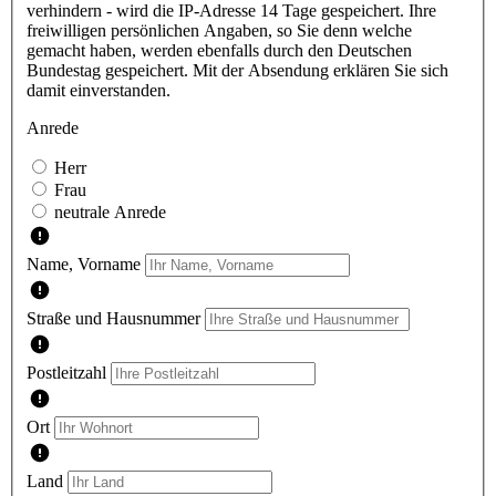
verhindern - wird die IP-Adresse 14 Tage gespeichert. Ihre
freiwilligen persönlichen Angaben, so Sie denn welche
gemacht haben, werden ebenfalls durch den Deutschen
Bundestag gespeichert. Mit der Absendung erklären Sie sich
damit einverstanden.
Anrede
Herr
Frau
neutrale Anrede
Name, Vorname
Straße und Hausnummer
Postleitzahl
Ort
Land