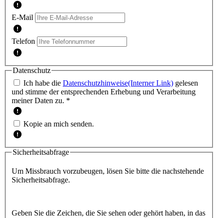
E-Mail
Telefon
Datenschutz
Ich habe die
Datenschutzhinweise
(Interner Link)
gelesen
und stimme der entsprechenden Erhebung und Verarbeitung
meiner Daten zu. *
Kopie an mich senden.
Sicherheitsabfrage
Um Missbrauch vorzubeugen, lösen Sie bitte die nachstehende
Sicherheitsabfrage.
Geben Sie die Zeichen, die Sie sehen oder gehört haben, in das