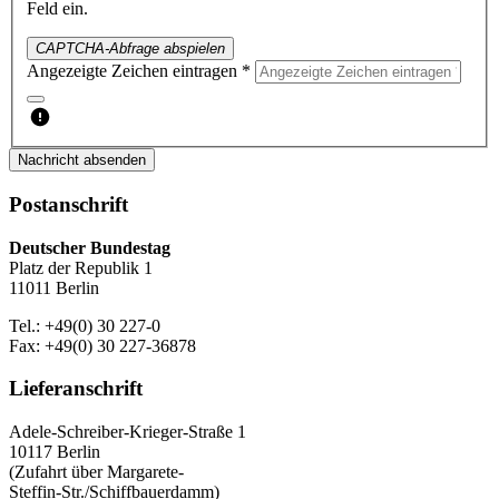
Feld ein.
CAPTCHA-Abfrage abspielen
Angezeigte Zeichen eintragen *
Nachricht absenden
Postanschrift
Deutscher Bundestag
Platz der Republik 1
11011 Berlin
Tel.: +49(0) 30 227-0
Fax: +49(0) 30 227-36878
Lieferanschrift
Adele-Schreiber-Krieger-Straße 1
10117 Berlin
(Zufahrt über Margarete-
Steffin-Str./Schiffbauerdamm)