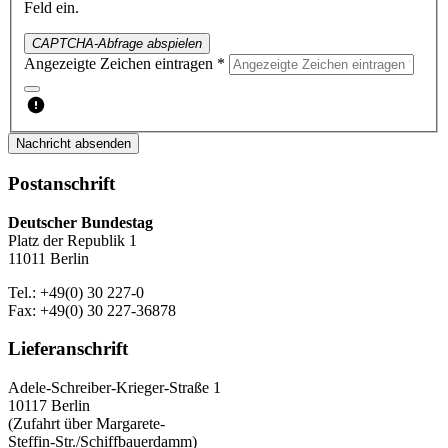
Feld ein.
CAPTCHA-Abfrage abspielen
Angezeigte Zeichen eintragen *
Nachricht absenden
Postanschrift
Deutscher Bundestag
Platz der Republik 1
11011 Berlin
Tel.: +49(0) 30 227-0
Fax: +49(0) 30 227-36878
Lieferanschrift
Adele-Schreiber-Krieger-Straße 1
10117 Berlin
(Zufahrt über Margarete-
Steffin-Str./Schiffbauerdamm)