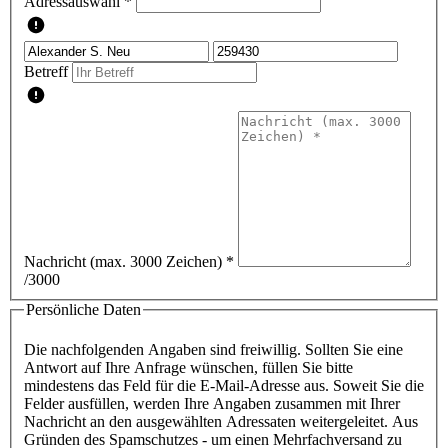
Adressauswahl *
Betreff
Nachricht (max. 3000 Zeichen)
*
/3000
Persönliche Daten
Die nachfolgenden Angaben sind freiwillig. Sollten Sie eine
Antwort auf Ihre Anfrage wünschen, füllen Sie bitte
mindestens das Feld für die E-Mail-Adresse aus. Soweit Sie die
Felder ausfüllen, werden Ihre Angaben zusammen mit Ihrer
Nachricht an den ausgewählten Adressaten weitergeleitet. Aus
Gründen des Spamschutzes - um einen Mehrfachversand zu