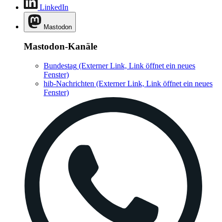
LinkedIn
Mastodon
Mastodon-Kanäle
Bundestag
(Externer Link, Link öffnet ein neues
Fenster)
hib-Nachrichten
(Externer Link, Link öffnet ein neues
Fenster)