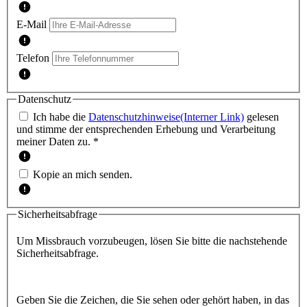
E-Mail
Telefon
Datenschutz
Ich habe die
Datenschutzhinweise
(Interner Link)
gelesen
und stimme der entsprechenden Erhebung und Verarbeitung
meiner Daten zu. *
Kopie an mich senden.
Sicherheitsabfrage
Um Missbrauch vorzubeugen, lösen Sie bitte die nachstehende
Sicherheitsabfrage.
Geben Sie die Zeichen, die Sie sehen oder gehört haben, in das