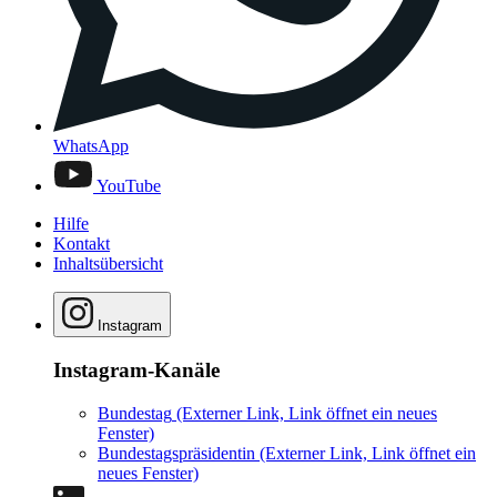
WhatsApp
YouTube
Hilfe
Kontakt
Inhaltsübersicht
Instagram
Instagram-Kanäle
Bundestag
(Externer Link, Link öffnet ein neues
Fenster)
Bundestagspräsidentin
(Externer Link, Link öffnet ein
neues Fenster)