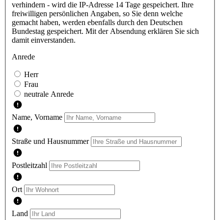
verhindern - wird die IP-Adresse 14 Tage gespeichert. Ihre
freiwilligen persönlichen Angaben, so Sie denn welche
gemacht haben, werden ebenfalls durch den Deutschen
Bundestag gespeichert. Mit der Absendung erklären Sie sich
damit einverstanden.
Anrede
Herr
Frau
neutrale Anrede
Name, Vorname
Straße und Hausnummer
Postleitzahl
Ort
Land