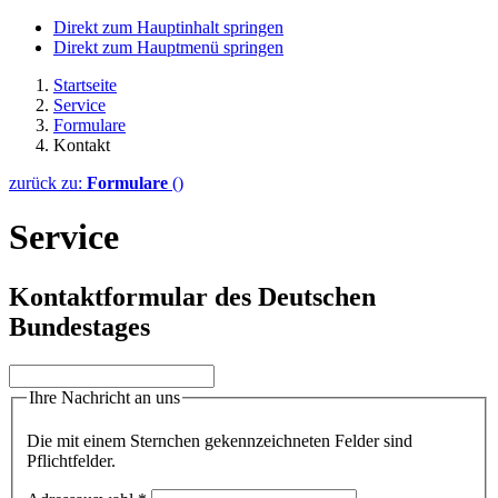
Direkt zum Hauptinhalt springen
Direkt zum Hauptmenü springen
Startseite
Service
Formulare
Kontakt
zurück zu:
Formulare
()
Service
Kontaktformular des Deutschen
Bundestages
Ihre Nachricht an uns
Die mit einem Sternchen gekennzeichneten Felder sind
Pflichtfelder.