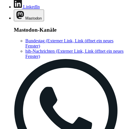
LinkedIn
Mastodon
Mastodon-Kanäle
Bundestag
(Externer Link, Link öffnet ein neues
Fenster)
hib-Nachrichten
(Externer Link, Link öffnet ein neues
Fenster)