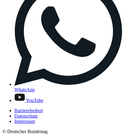
WhatsApp
YouTube
Barrierefreiheit
Datenschutz
Impressum
© Deutscher Bundestag