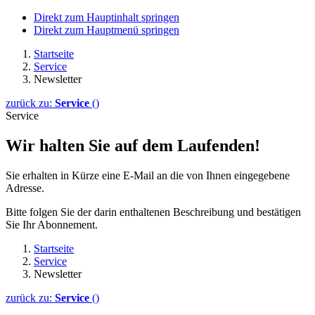
Direkt zum Hauptinhalt springen
Direkt zum Hauptmenü springen
Startseite
Service
Newsletter
zurück zu:
Service
()
Service
Wir halten Sie auf dem Laufenden!
Sie erhalten in Kürze eine E-Mail an die von Ihnen eingegebene
Adresse.
Bitte folgen Sie der darin enthaltenen Beschreibung und bestätigen
Sie Ihr Abonnement.
Startseite
Service
Newsletter
zurück zu:
Service
()