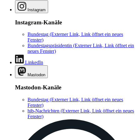
Instagram
Instagram-Kanäle
Bundestag
(Externer Link, Link öffnet ein neues
Fenster)
Bundestagspräsidentin
(Externer Link, Link öffnet ein
neues Fenster)
LinkedIn
Mastodon
Mastodon-Kanäle
Bundestag
(Externer Link, Link öffnet ein neues
Fenster)
hib-Nachrichten
(Externer Link, Link öffnet ein neues
Fenster)