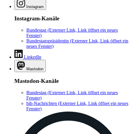
Instagram
Instagram-Kanäle
Bundestag
(Externer Link, Link öffnet ein neues
Fenster)
Bundestagspräsidentin
(Externer Link, Link öffnet ein
neues Fenster)
LinkedIn
Mastodon
Mastodon-Kanäle
Bundestag
(Externer Link, Link öffnet ein neues
Fenster)
hib-Nachrichten
(Externer Link, Link öffnet ein neues
Fenster)