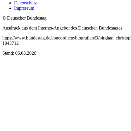
Datenschutz
Impressum
© Deutscher Bundestag
Ausdruck aus dem Internet-Angebot des Deutschen Bundestages
https://www.bundestag.de/abgeordnete/biografien/B/birghan_christop
1043712
Stand: 06.08.2026