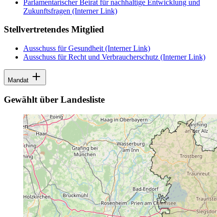
Parlamentarischer Beirat für nachhaltige Entwicklung und
Zukunftsfragen
(Interner Link)
Stellvertretendes Mitglied
Ausschuss für Gesundheit
(Interner Link)
Ausschuss für Recht und Verbraucherschutz
(Interner Link)
Mandat
Gewählt über Landesliste