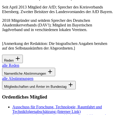
Seit April 2013 Mitglied der AfD; Sprecher des Kreisverbands
Ebersberg. Zweiter Beisitzer des Landesvorstandes der AfD Bayern.
2018 Mitgründer und seitdem Sprecher des Deutschen
Akademikerverbands (DAV!); Mitglied im Bayerischen
Jagdverband und in verschiedenen lokalen Vereinen.
[Anmerkung der Redaktion: Die biografischen Angaben beruhen
auf den Selbstauskünften der Abgeordneten.]
Reden
alle Reden
Namentliche Abstimmungen
alle Abstimmungen
Mitgliedschaften und Ämter im Bundestag
Ordentliches Mitglied
Ausschuss für Forschung, Technologie, Raumfahrt und
Technikfolgenabschätzung
(Interner Link)