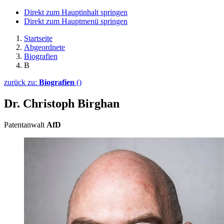
Direkt zum Hauptinhalt springen
Direkt zum Hauptmenü springen
Startseite
Abgeordnete
Biografien
B
zurück zu:
Biografien
()
Dr. Christoph Birghan
Patentanwalt
AfD