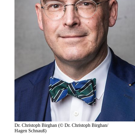
Dr. Christoph Birghan
(© Dr. Christoph Birghan/
Hagen Schnauß)