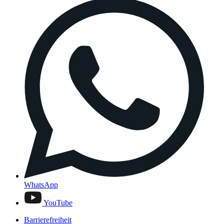
WhatsApp
YouTube
Barrierefreiheit