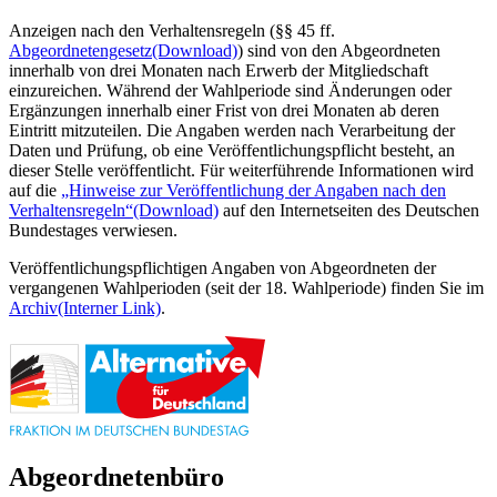
Anzeigen nach den Verhaltensregeln (§§ 45 ff.
Abgeordnetengesetz
(Download)
) sind von den Abgeordneten
innerhalb von drei Monaten nach Erwerb der Mitgliedschaft
einzureichen. Während der Wahlperiode sind Änderungen oder
Ergänzungen innerhalb einer Frist von drei Monaten ab deren
Eintritt mitzuteilen. Die Angaben werden nach Verarbeitung der
Daten und Prüfung, ob eine Veröffentlichungspflicht besteht, an
dieser Stelle veröffentlicht. Für weiterführende Informationen wird
auf die
„Hinweise zur Veröffentlichung der Angaben nach den
Verhaltensregeln“
(Download)
auf den Internetseiten des Deutschen
Bundestages verwiesen.
Veröffentlichungspflichtigen Angaben von Abgeordneten der
vergangenen Wahlperioden (seit der 18. Wahlperiode) finden Sie im
Archiv
(Interner Link)
.
Abgeordnetenbüro