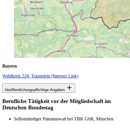
Bayern
Wahlkreis 224: Traunstein
(Interner Link)
Veröffentlichungspflichtige Angaben
Berufliche Tätigkeit vor der Mitgliedschaft im
Deutschen Bundestag
Selbstständiger Patentanwalt bei TBK GbR, München