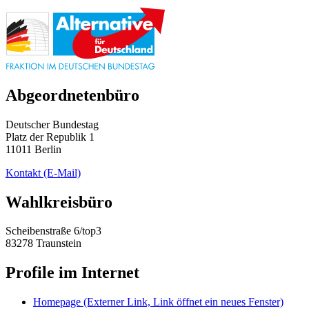
Abgeordnetenbüro
Deutscher Bundestag
Platz der Republik 1
11011 Berlin
Kontakt
(E-Mail)
Wahlkreisbüro
Scheibenstraße 6/top3
83278 Traunstein
Profile im Internet
Homepage
(Externer Link, Link öffnet ein neues Fenster)