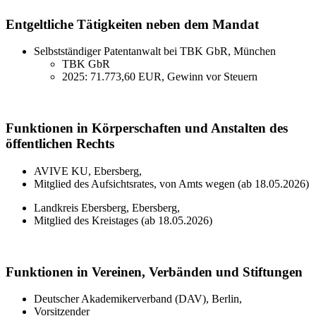
Entgeltliche Tätigkeiten neben dem Mandat
Selbstständiger Patentanwalt bei TBK GbR, München
TBK GbR
2025: 71.773,60 EUR, Gewinn vor Steuern
Funktionen in Körperschaften und Anstalten des
öffentlichen Rechts
AVIVE KU, Ebersberg,
Mitglied des Aufsichtsrates, von Amts wegen (ab 18.05.2026)
Landkreis Ebersberg, Ebersberg,
Mitglied des Kreistages (ab 18.05.2026)
Funktionen in Vereinen, Verbänden und Stiftungen
Deutscher Akademikerverband (DAV), Berlin,
Vorsitzender