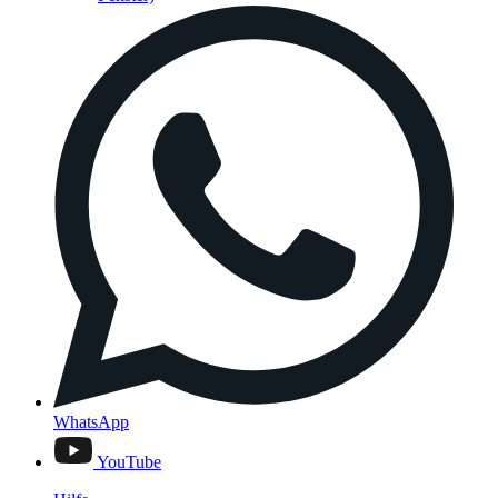
WhatsApp
YouTube