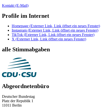
Kontakt
(E-Mail)
Profile im Internet
Homepage
(Externer Link, Link öffnet ein neues Fenster)
Instagram
(Externer Link, Link öffnet ein neues Fenster)
TikTok
(Externer Link, Link öffnet ein neues Fenster)
X
(Externer Link, Link öffnet ein neues Fenster)
alle Stimmabgaben
Abgeordnetenbüro
Deutscher Bundestag
Platz der Republik 1
11011 Berlin