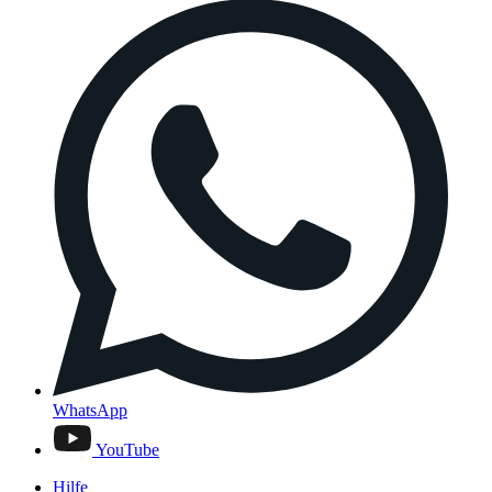
WhatsApp
YouTube
Hilfe