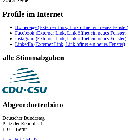
27804 Berne
Profile im Internet
Homepage
(Externer Link, Link öffnet ein neues Fenster)
Facebook
(Externer Link, Link öffnet ein neues Fenster)
Instagram
(Externer Link, Link öffnet ein neues Fenster)
LinkedIn
(Externer Link, Link öffnet ein neues Fenster)
alle Stimmabgaben
Abgeordnetenbüro
Deutscher Bundestag
Platz der Republik 1
11011 Berlin
Kontakt
(E-Mail)