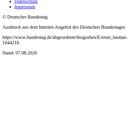
Datenschutz
Impressum
© Deutscher Bundestag
Ausdruck aus dem Internet-Angebot des Deutschen Bundestages
https://www.bundestag.de/abgeordnete/biografien/E/ernst_bastian-
1044216
Stand: 07.08.2026