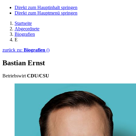
Direkt zum Hauptinhalt springen
Direkt zum Hauptmenü springen
Startseite
Abgeordnete
Biografien
E
zurück zu:
Biografien
()
Bastian Ernst
Betriebswirt
CDU/CSU