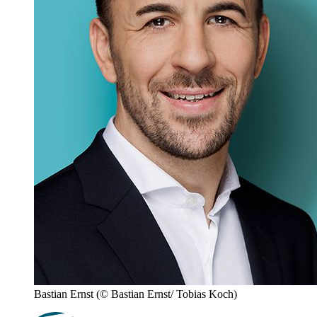
Bastian Ernst
(© Bastian Ernst/ Tobias Koch)