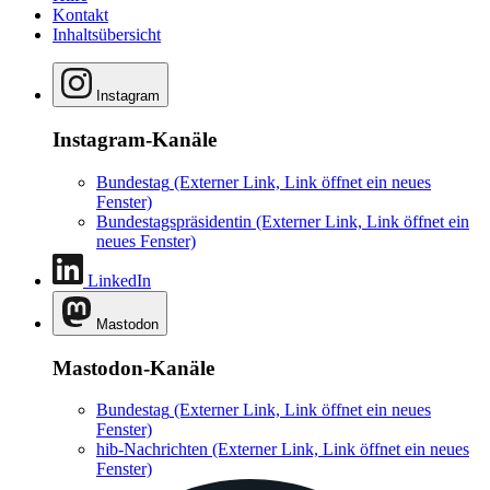
Kontakt
Inhaltsübersicht
Instagram
Instagram-Kanäle
Bundestag
(Externer Link, Link öffnet ein neues
Fenster)
Bundestagspräsidentin
(Externer Link, Link öffnet ein
neues Fenster)
LinkedIn
Mastodon
Mastodon-Kanäle
Bundestag
(Externer Link, Link öffnet ein neues
Fenster)
hib-Nachrichten
(Externer Link, Link öffnet ein neues
Fenster)