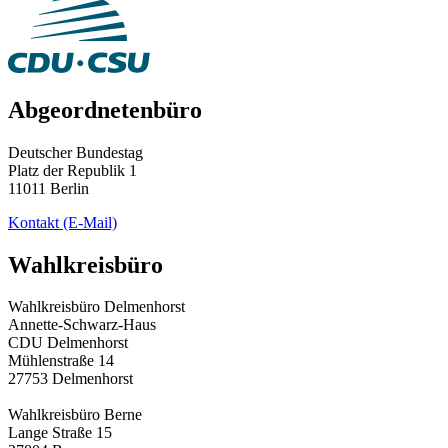
Abgeordnetenbüro
Deutscher Bundestag
Platz der Republik 1
11011 Berlin
Kontakt
(E-Mail)
Wahlkreisbüro
Wahlkreisbüro Delmenhorst
Annette-Schwarz-Haus
CDU Delmenhorst
Mühlenstraße 14
27753 Delmenhorst
Wahlkreisbüro Berne
Lange Straße 15