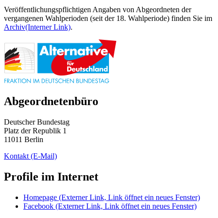
Veröffentlichungspflichtigen Angaben von Abgeordneten der
vergangenen Wahlperioden (seit der 18. Wahlperiode) finden Sie im
Archiv
(Interner Link)
.
Abgeordnetenbüro
Deutscher Bundestag
Platz der Republik 1
11011 Berlin
Kontakt
(E-Mail)
Profile im Internet
Homepage
(Externer Link, Link öffnet ein neues Fenster)
Facebook
(Externer Link, Link öffnet ein neues Fenster)