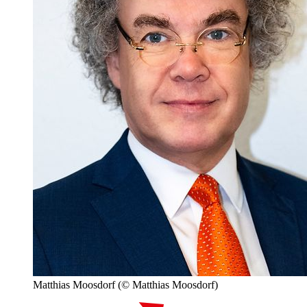
Matthias Moosdorf
(© Matthias Moosdorf)