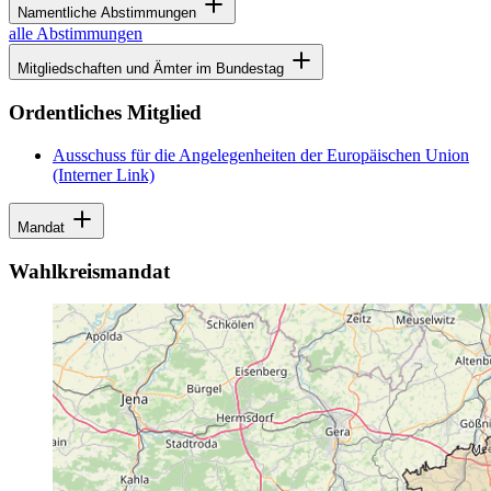
Namentliche Abstimmungen
alle Abstimmungen
Mitgliedschaften und Ämter im Bundestag
Ordentliches Mitglied
Ausschuss für die Angelegenheiten der Europäischen Union
(Interner Link)
Mandat
Wahlkreismandat