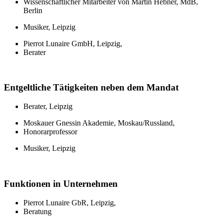
Wissenschaftlicher Mitarbeiter von Martin Hebner, MdB,
Berlin
Musiker, Leipzig
Pierrot Lunaire GmbH, Leipzig,
Berater
Entgeltliche Tätigkeiten neben dem Mandat
Berater, Leipzig
Moskauer Gnessin Akademie, Moskau/Russland,
Honorarprofessor
Musiker, Leipzig
Funktionen in Unternehmen
Pierrot Lunaire GbR, Leipzig,
Beratung