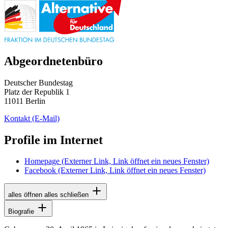
Abgeordnetenbüro
Deutscher Bundestag
Platz der Republik 1
11011 Berlin
Kontakt
(E-Mail)
Profile im Internet
Homepage
(Externer Link, Link öffnet ein neues Fenster)
Facebook
(Externer Link, Link öffnet ein neues Fenster)
alles öffnen
alles schließen
Biografie