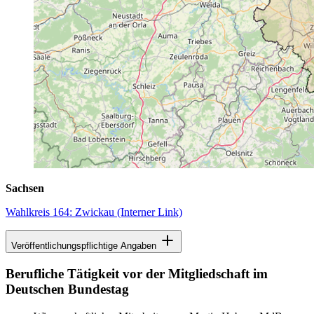
Sachsen
Wahlkreis 164: Zwickau
(Interner Link)
Veröffentlichungspflichtige Angaben
Berufliche Tätigkeit vor der Mitgliedschaft im
Deutschen Bundestag