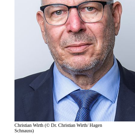
Christian Wirth
(© Dr. Christian Wirth/ Hagen
Schnauss)