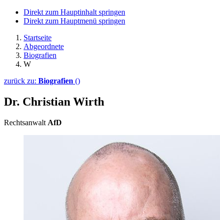
Direkt zum Hauptinhalt springen
Direkt zum Hauptmenü springen
Startseite
Abgeordnete
Biografien
W
zurück zu:
Biografien
()
Dr. Christian Wirth
Rechtsanwalt
AfD