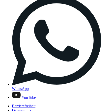
WhatsApp
YouTube
Barrierefreiheit
Datenschutz