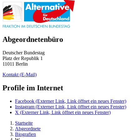
Abgeordnetenbüro
Deutscher Bundestag
Platz der Republik 1
11011 Berlin
Kontakt
(E-Mail)
Profile im Internet
Facebook
(Externer Link, Link öffnet ein neues Fenster)
Instagram
(Externer Link, Link öffnet ein neues Fenster)
X
(Externer Link, Link öffnet ein neues Fenster)
Startseite
Abgeordnete
Biografien
W