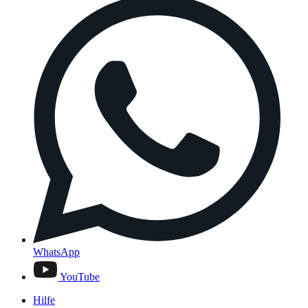
WhatsApp
YouTube
Hilfe