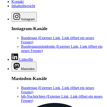
Kontakt
Inhaltsübersicht
Instagram
Instagram-Kanäle
Bundestag
(Externer Link, Link öffnet ein neues
Fenster)
Bundestagspräsidentin
(Externer Link, Link öffnet ein
neues Fenster)
LinkedIn
Mastodon
Mastodon-Kanäle
Bundestag
(Externer Link, Link öffnet ein neues
Fenster)
hib-Nachrichten
(Externer Link, Link öffnet ein neues
Fenster)