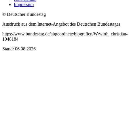
Impressum
© Deutscher Bundestag
Ausdruck aus dem Internet-Angebot des Deutschen Bundestages
https://www.bundestag.de/abgeordnete/biografien/W/wirth_christian-
1048184
Stand: 06.08.2026