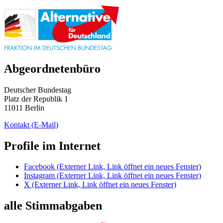
Abgeordnetenbüro
Deutscher Bundestag
Platz der Republik 1
11011 Berlin
Kontakt
(E-Mail)
Profile im Internet
Facebook
(Externer Link, Link öffnet ein neues Fenster)
Instagram
(Externer Link, Link öffnet ein neues Fenster)
X
(Externer Link, Link öffnet ein neues Fenster)
alle Stimmabgaben