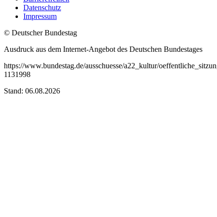
Datenschutz
Impressum
© Deutscher Bundestag
Ausdruck aus dem Internet-Angebot des Deutschen Bundestages
https://www.bundestag.de/ausschuesse/a22_kultur/oeffentliche_sitzu
1131998
Stand: 06.08.2026