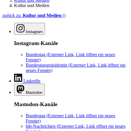
Kultur und Medien
Kultur und Medien
zurück zu:
Kultur und Medien
()
Instagram
Instagram-Kanäle
Bundestag
(Externer Link, Link öffnet ein neues
Fenster)
Bundestagspräsidentin
(Externer Link, Link öffnet ein
neues Fenster)
LinkedIn
Mastodon
Mastodon-Kanäle
Bundestag
(Externer Link, Link öffnet ein neues
Fenster)
hib-Nachrichten
(Externer Link, Link öffnet ein neues