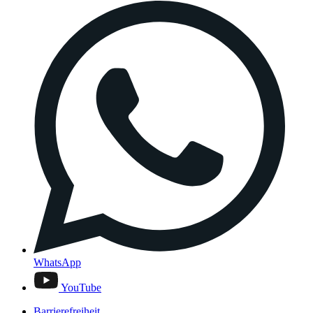
WhatsApp
YouTube
Barrierefreiheit