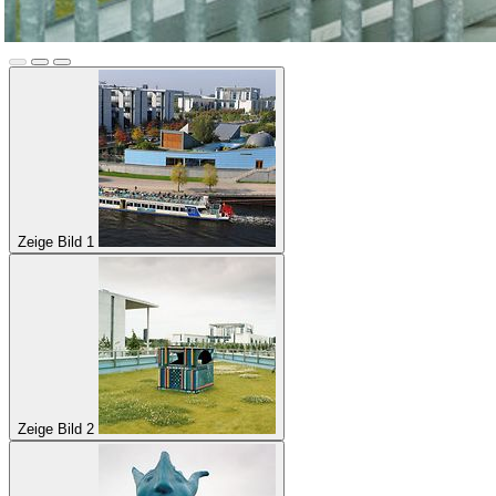
Zeige Bild 1
Zeige Bild 2