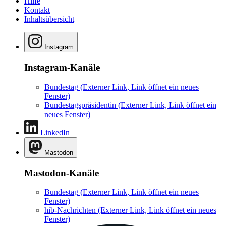
Hilfe
Kontakt
Inhaltsübersicht
Instagram
Instagram-Kanäle
Bundestag
(Externer Link, Link öffnet ein neues
Fenster)
Bundestagspräsidentin
(Externer Link, Link öffnet ein
neues Fenster)
LinkedIn
Mastodon
Mastodon-Kanäle
Bundestag
(Externer Link, Link öffnet ein neues
Fenster)
hib-Nachrichten
(Externer Link, Link öffnet ein neues
Fenster)