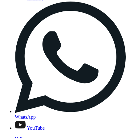
WhatsApp
YouTube