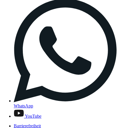
WhatsApp
YouTube
Barrierefreiheit