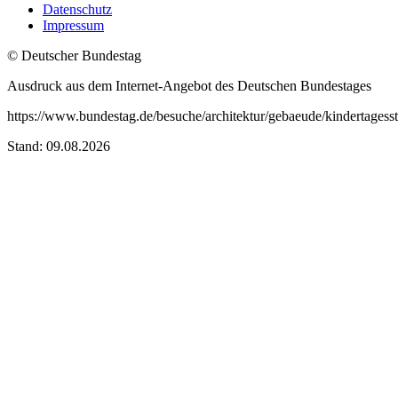
Datenschutz
Impressum
© Deutscher Bundestag
Ausdruck aus dem Internet-Angebot des Deutschen Bundestages
https://www.bundestag.de/besuche/architektur/gebaeude/kindertagesst
Stand: 09.08.2026