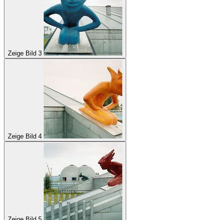
Zeige Bild 3
Zeige Bild 4
Zeige Bild 5