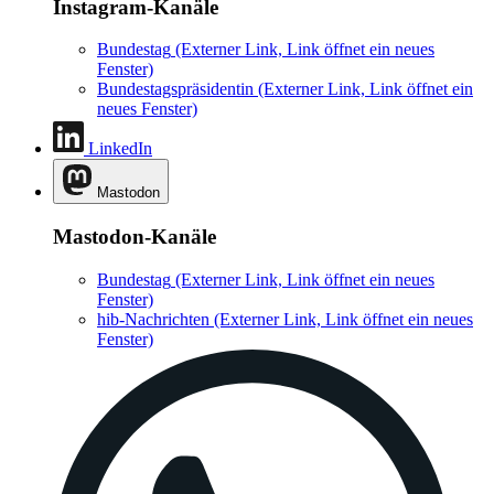
Instagram-Kanäle
Bundestag
(Externer Link, Link öffnet ein neues
Fenster)
Bundestagspräsidentin
(Externer Link, Link öffnet ein
neues Fenster)
LinkedIn
Mastodon
Mastodon-Kanäle
Bundestag
(Externer Link, Link öffnet ein neues
Fenster)
hib-Nachrichten
(Externer Link, Link öffnet ein neues
Fenster)