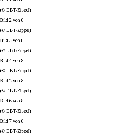
(© DBT/Zippel)
Bild 2 von
8
(© DBT/Zippel)
Bild 3 von
8
(© DBT/Zippel)
Bild 4 von
8
(© DBT/Zippel)
Bild 5 von
8
(© DBT/Zippel)
Bild 6 von
8
(© DBT/Zippel)
Bild 7 von
8
(© DBT/Zippel)