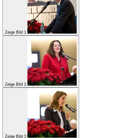
Zeige Bild 1
Zeige Bild 2
Zeige Bild 3