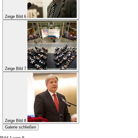
Zeige Bild 6
Zeige Bild 7
Zeige Bild 8
Galerie schließen
Bild 1 von
8