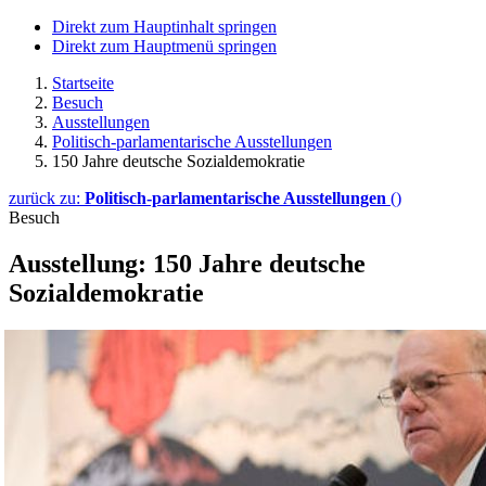
Direkt zum Hauptinhalt springen
Direkt zum Hauptmenü springen
Startseite
Besuch
Ausstellungen
Politisch-parlamentarische Ausstellungen
150 Jahre deutsche Sozialdemokratie
zurück zu:
Politisch-parlamentarische Ausstellungen
()
Besuch
Ausstellung: 150 Jahre deutsche
Sozialdemokratie