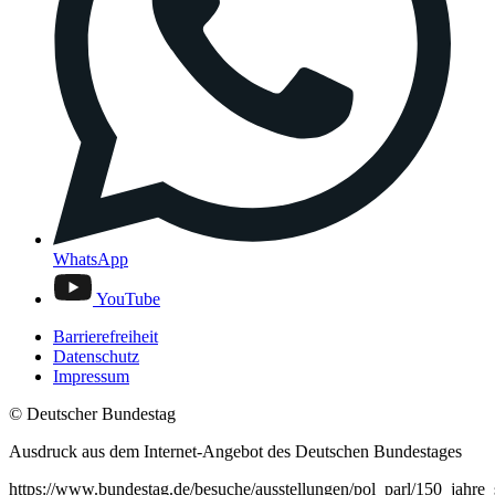
WhatsApp
YouTube
Barrierefreiheit
Datenschutz
Impressum
© Deutscher Bundestag
Ausdruck aus dem Internet-Angebot des Deutschen Bundestages
https://www.bundestag.de/besuche/ausstellungen/pol_parl/150_jahre_