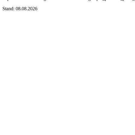
Stand: 08.08.2026