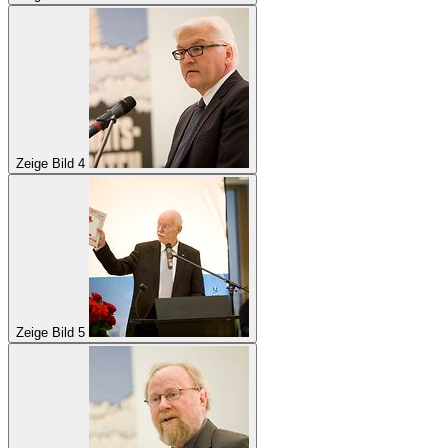
Zeige Bild 4
Zeige Bild 5