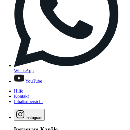
WhatsApp
YouTube
Hilfe
Kontakt
Inhaltsübersicht
Instagram
Instagram-Kanäle