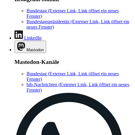
Bundestag
(Externer Link, Link öffnet ein neues
Fenster)
Bundestagspräsidentin
(Externer Link, Link öffnet ein
neues Fenster)
LinkedIn
Mastodon
Mastodon-Kanäle
Bundestag
(Externer Link, Link öffnet ein neues
Fenster)
hib-Nachrichten
(Externer Link, Link öffnet ein neues
Fenster)