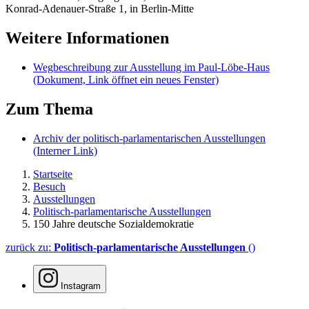
Konrad-Adenauer-Straße 1, in Berlin-Mitte
Weitere Informationen
Wegbeschreibung zur Ausstellung im Paul-Löbe-Haus
(Dokument, Link öffnet ein neues Fenster)
Zum Thema
Archiv der politisch-parlamentarischen Ausstellungen
(Interner Link)
Startseite
Besuch
Ausstellungen
Politisch-parlamentarische Ausstellungen
150 Jahre deutsche Sozialdemokratie
zurück zu:
Politisch-parlamentarische Ausstellungen
()
Instagram