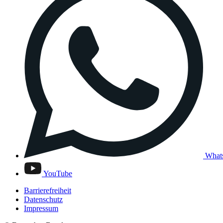
What
YouTube
Barrierefreiheit
Datenschutz
Impressum