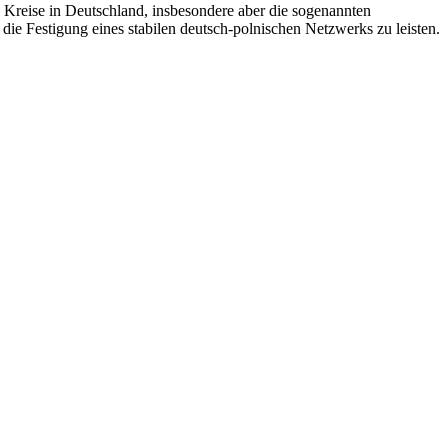
e Kreise in Deutschland, insbesondere aber die sogenannten
 die Festigung eines stabilen deutsch-polnischen Netzwerks zu leisten.