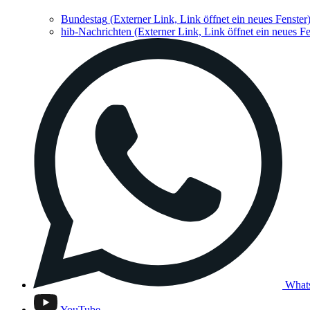
Bundestag
(Externer Link, Link öffnet ein neues Fenster
hib-Nachrichten
(Externer Link, Link öffnet ein neues Fe
What
YouTube