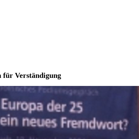
m für Verständigung