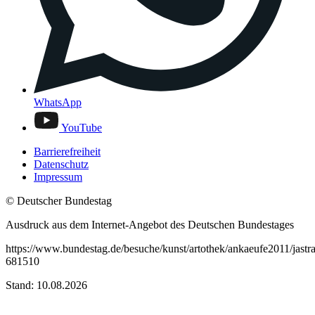
WhatsApp
YouTube
Barrierefreiheit
Datenschutz
Impressum
© Deutscher Bundestag
Ausdruck aus dem Internet-Angebot des Deutschen Bundestages
https://www.bundestag.de/besuche/kunst/artothek/ankaeufe2011/jastr
681510
Stand: 10.08.2026