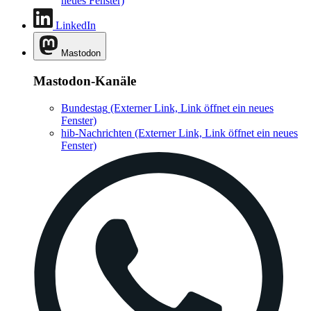
neues Fenster)
LinkedIn
Mastodon
Mastodon-Kanäle
Bundestag
(Externer Link, Link öffnet ein neues
Fenster)
hib-Nachrichten
(Externer Link, Link öffnet ein neues
Fenster)