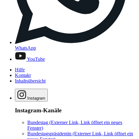
WhatsApp
YouTube
Hilfe
Kontakt
Inhaltsübersicht
Instagram
Instagram-Kanäle
Bundestag
(Externer Link, Link öffnet ein neues
Fenster)
Bundestagspräsidentin
(Externer Link, Link öffnet ein