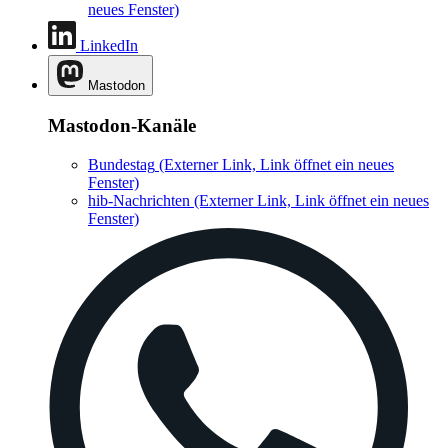
neues Fenster)
LinkedIn
Mastodon
Mastodon-Kanäle
Bundestag
(Externer Link, Link öffnet ein neues
Fenster)
hib-Nachrichten
(Externer Link, Link öffnet ein neues
Fenster)