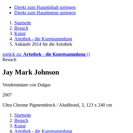
Direkt zum Hauptinhalt springen
Direkt zum Hauptmenü springen
Startseite
Besuch
Kunst
Artothek - die Kunstsammlung
Ankäufe 2014 für die Artothek
zurück zu:
Artothek - die Kunstsammlung
()
Besuch
Jay Mark Johnson
Vendemmiare con Dalgas
2007
Ultra Chrome Pigmentdruck / Aludibond, 3, 123 x 240 cm
Startseite
Besuch
Kunst
Artothek - die Kunstsammlung