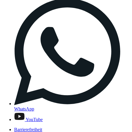
WhatsApp
YouTube
Barrierefreiheit