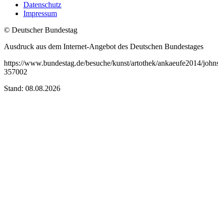
Datenschutz
Impressum
© Deutscher Bundestag
Ausdruck aus dem Internet-Angebot des Deutschen Bundestages
https://www.bundestag.de/besuche/kunst/artothek/ankaeufe2014/john
357002
Stand: 08.08.2026