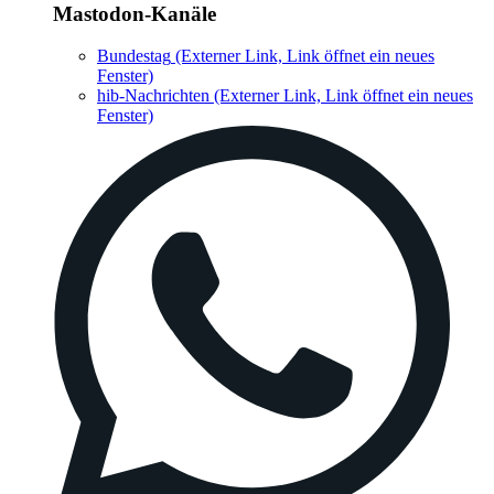
Mastodon-Kanäle
Bundestag
(Externer Link, Link öffnet ein neues
Fenster)
hib-Nachrichten
(Externer Link, Link öffnet ein neues
Fenster)