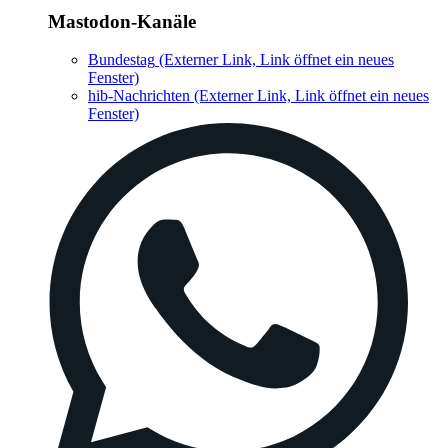
Mastodon-Kanäle
Bundestag
(Externer Link, Link öffnet ein neues
Fenster)
hib-Nachrichten
(Externer Link, Link öffnet ein neues
Fenster)