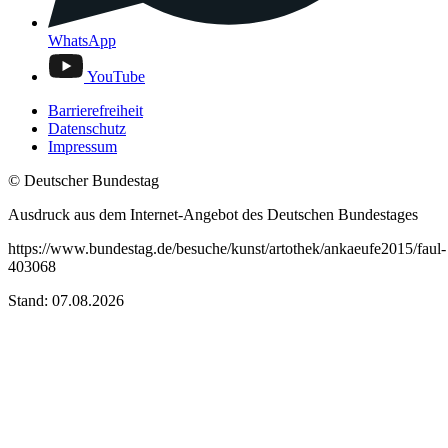
WhatsApp
YouTube
Barrierefreiheit
Datenschutz
Impressum
© Deutscher Bundestag
Ausdruck aus dem Internet-Angebot des Deutschen Bundestages
https://www.bundestag.de/besuche/kunst/artothek/ankaeufe2015/faul-
403068
Stand: 07.08.2026