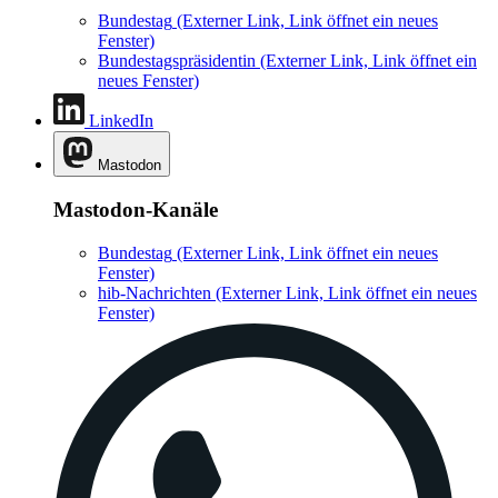
Bundestag
(Externer Link, Link öffnet ein neues
Fenster)
Bundestagspräsidentin
(Externer Link, Link öffnet ein
neues Fenster)
LinkedIn
Mastodon
Mastodon-Kanäle
Bundestag
(Externer Link, Link öffnet ein neues
Fenster)
hib-Nachrichten
(Externer Link, Link öffnet ein neues
Fenster)