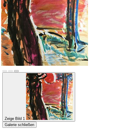
Zeige Bild 1
Galerie schließen