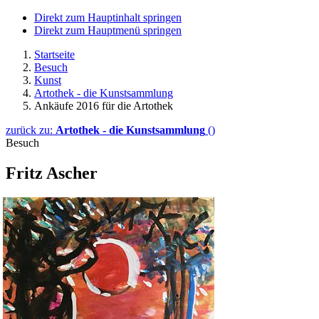
Direkt zum Hauptinhalt springen
Direkt zum Hauptmenü springen
Startseite
Besuch
Kunst
Artothek - die Kunstsammlung
Ankäufe 2016 für die Artothek
zurück zu:
Artothek - die Kunstsammlung
()
Besuch
Fritz Ascher