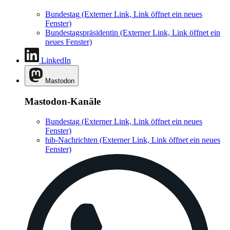
Bundestag
(Externer Link, Link öffnet ein neues
Fenster)
Bundestagspräsidentin
(Externer Link, Link öffnet ein
neues Fenster)
LinkedIn
Mastodon
Mastodon-Kanäle
Bundestag
(Externer Link, Link öffnet ein neues
Fenster)
hib-Nachrichten
(Externer Link, Link öffnet ein neues
Fenster)