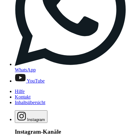
WhatsApp
YouTube
Hilfe
Kontakt
Inhaltsübersicht
Instagram
Instagram-Kanäle