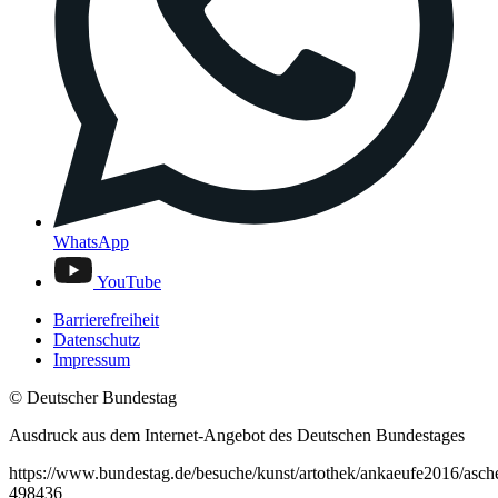
WhatsApp
YouTube
Barrierefreiheit
Datenschutz
Impressum
© Deutscher Bundestag
Ausdruck aus dem Internet-Angebot des Deutschen Bundestages
https://www.bundestag.de/besuche/kunst/artothek/ankaeufe2016/asch
498436