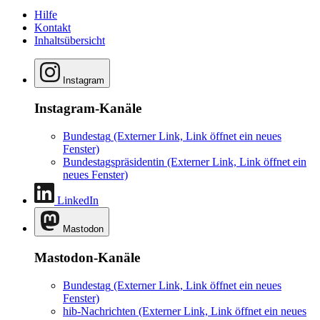
Hilfe
Kontakt
Inhaltsübersicht
Instagram
Instagram-Kanäle
Bundestag
(Externer Link, Link öffnet ein neues
Fenster)
Bundestagspräsidentin
(Externer Link, Link öffnet ein
neues Fenster)
LinkedIn
Mastodon
Mastodon-Kanäle
Bundestag
(Externer Link, Link öffnet ein neues
Fenster)
hib-Nachrichten
(Externer Link, Link öffnet ein neues