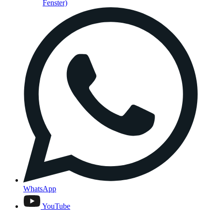
Fenster)
WhatsApp
YouTube