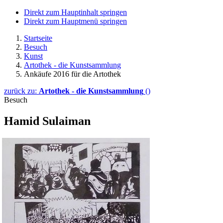
Direkt zum Hauptinhalt springen
Direkt zum Hauptmenü springen
Startseite
Besuch
Kunst
Artothek - die Kunstsammlung
Ankäufe 2016 für die Artothek
zurück zu:
Artothek - die Kunstsammlung
()
Besuch
Hamid Sulaiman