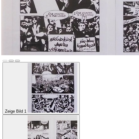
Zeige Bild 1