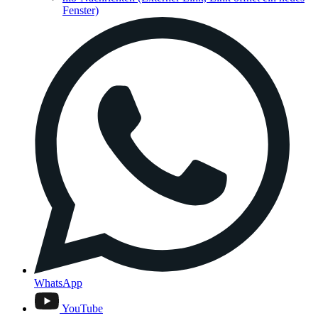
Fenster)
WhatsApp
YouTube