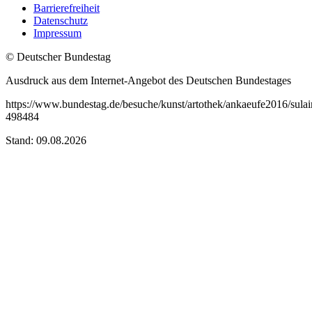
Barrierefreiheit
Datenschutz
Impressum
© Deutscher Bundestag
Ausdruck aus dem Internet-Angebot des Deutschen Bundestages
https://www.bundestag.de/besuche/kunst/artothek/ankaeufe2016/sula
498484
Stand: 09.08.2026