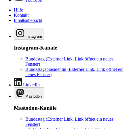
YouTube
Hilfe
Kontakt
Inhaltsübersicht
Instagram
Instagram-Kanäle
Bundestag
(Externer Link, Link öffnet ein neues
Fenster)
Bundestagspräsidentin
(Externer Link, Link öffnet ein
neues Fenster)
LinkedIn
Mastodon
Mastodon-Kanäle
Bundestag
(Externer Link, Link öffnet ein neues
Fenster)