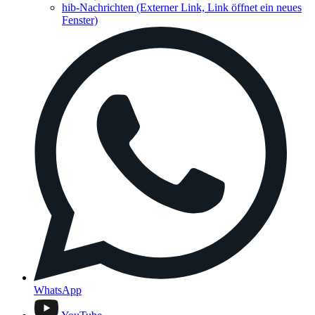
hib-Nachrichten
(Externer Link, Link öffnet ein neues
Fenster)
WhatsApp