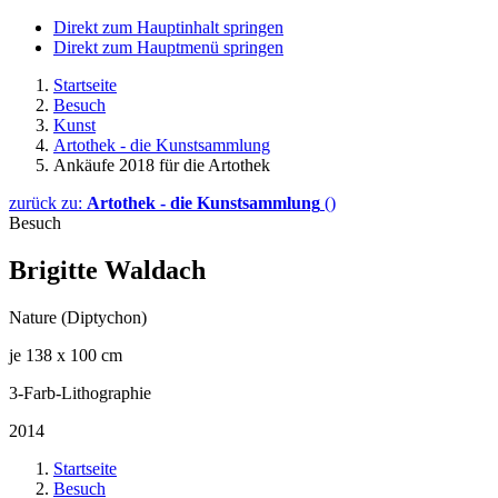
Direkt zum Hauptinhalt springen
Direkt zum Hauptmenü springen
Startseite
Besuch
Kunst
Artothek - die Kunstsammlung
Ankäufe 2018 für die Artothek
zurück zu:
Artothek - die Kunstsammlung
()
Besuch
Brigitte Waldach
Nature (Diptychon)
je 138 x 100 cm
3-Farb-Lithographie
2014
Startseite
Besuch