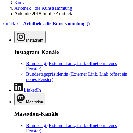
Kunst
Artothek - die Kunstsammlung
Ankäufe 2018 für die Artothek
zurück zu:
Artothek - die Kunstsammlung
()
Instagram
Instagram-Kanäle
Bundestag
(Externer Link, Link öffnet ein neues
Fenster)
Bundestagspräsidentin
(Externer Link, Link öffnet ein
neues Fenster)
LinkedIn
Mastodon
Mastodon-Kanäle
Bundestag
(Externer Link, Link öffnet ein neues
Fenster)