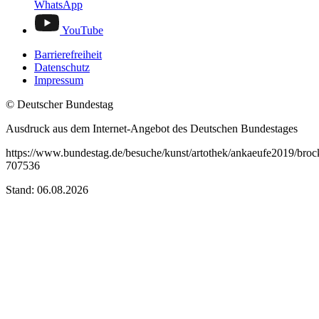
WhatsApp
YouTube
Barrierefreiheit
Datenschutz
Impressum
© Deutscher Bundestag
Ausdruck aus dem Internet-Angebot des Deutschen Bundestages
https://www.bundestag.de/besuche/kunst/artothek/ankaeufe2019/broc
707536
Stand: 06.08.2026