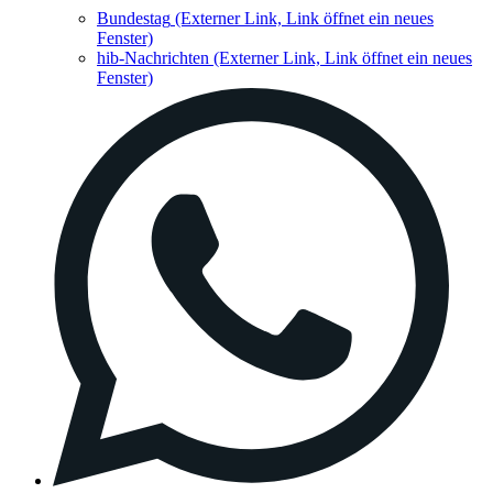
Bundestag
(Externer Link, Link öffnet ein neues
Fenster)
hib-Nachrichten
(Externer Link, Link öffnet ein neues
Fenster)