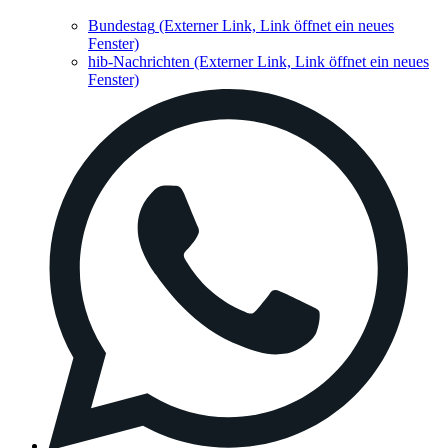
Bundestag
(Externer Link, Link öffnet ein neues
Fenster)
hib-Nachrichten
(Externer Link, Link öffnet ein neues
Fenster)