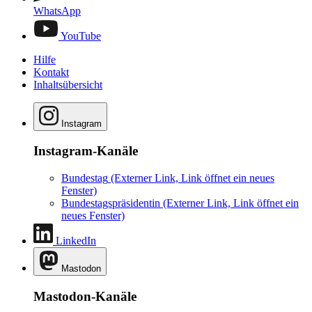
WhatsApp
YouTube
Hilfe
Kontakt
Inhaltsübersicht
Instagram
Instagram-Kanäle
Bundestag
(Externer Link, Link öffnet ein neues
Fenster)
Bundestagspräsidentin
(Externer Link, Link öffnet ein
neues Fenster)
LinkedIn
Mastodon
Mastodon-Kanäle