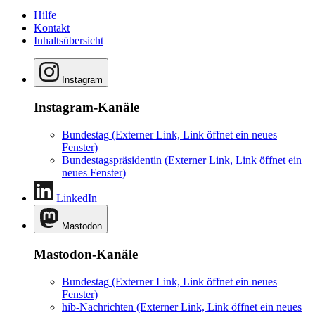
Hilfe
Kontakt
Inhaltsübersicht
Instagram
Instagram-Kanäle
Bundestag
(Externer Link, Link öffnet ein neues
Fenster)
Bundestagspräsidentin
(Externer Link, Link öffnet ein
neues Fenster)
LinkedIn
Mastodon
Mastodon-Kanäle
Bundestag
(Externer Link, Link öffnet ein neues
Fenster)
hib-Nachrichten
(Externer Link, Link öffnet ein neues