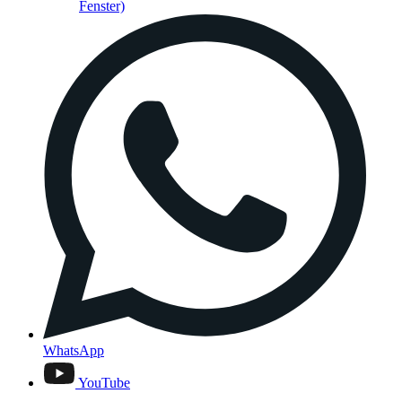
Fenster)
WhatsApp
YouTube