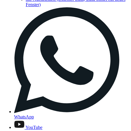
Fenster)
WhatsApp
YouTube