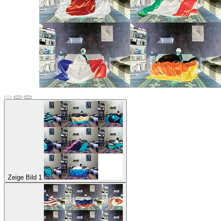
Zeige Bild 1