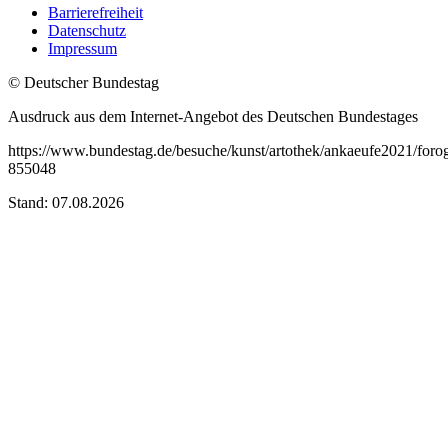
Barrierefreiheit
Datenschutz
Impressum
© Deutscher Bundestag
Ausdruck aus dem Internet-Angebot des Deutschen Bundestages
https://www.bundestag.de/besuche/kunst/artothek/ankaeufe2021/forog
855048
Stand: 07.08.2026