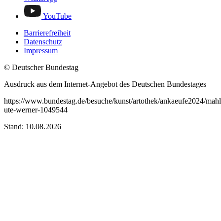
YouTube
Barrierefreiheit
Datenschutz
Impressum
© Deutscher Bundestag
Ausdruck aus dem Internet-Angebot des Deutschen Bundestages
https://www.bundestag.de/besuche/kunst/artothek/ankaeufe2024/mahl
ute-werner-1049544
Stand: 10.08.2026