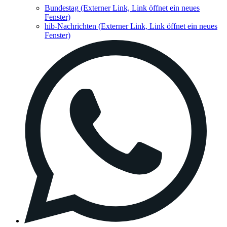
Bundestag
(Externer Link, Link öffnet ein neues
Fenster)
hib-Nachrichten
(Externer Link, Link öffnet ein neues
Fenster)