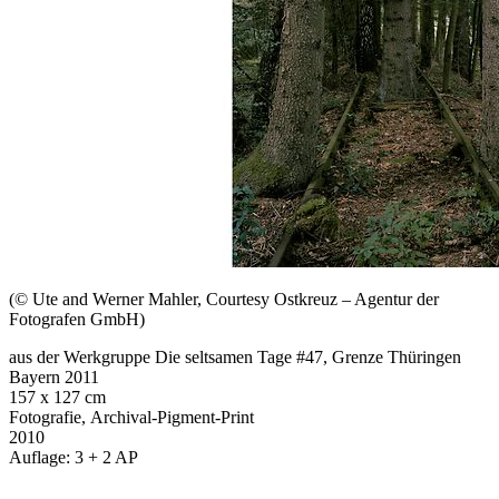
(© Ute and Werner Mahler, Courtesy Ostkreuz – Agentur der
Fotografen GmbH)
aus der Werkgruppe Die seltsamen Tage #47, Grenze Thüringen
Bayern 2011
157 x 127 cm
Fotografie,
Archival-Pigment-Print
2010
Auflage: 3 + 2 AP