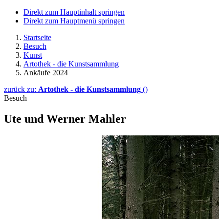
Direkt zum Hauptinhalt springen
Direkt zum Hauptmenü springen
Startseite
Besuch
Kunst
Artothek - die Kunstsammlung
Ankäufe 2024
zurück zu:
Artothek - die Kunstsammlung
()
Besuch
Ute und Werner Mahler