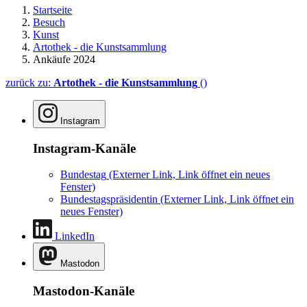
Startseite
Besuch
Kunst
Artothek - die Kunstsammlung
Ankäufe 2024
zurück zu:
Artothek - die Kunstsammlung
()
Instagram
Instagram-Kanäle
Bundestag
(Externer Link, Link öffnet ein neues
Fenster)
Bundestagspräsidentin
(Externer Link, Link öffnet ein
neues Fenster)
LinkedIn
Mastodon
Mastodon-Kanäle