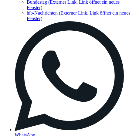
Bundestag
(Externer Link, Link öffnet ein neues
Fenster)
hib-Nachrichten
(Externer Link, Link öffnet ein neues
Fenster)
WhatsApp