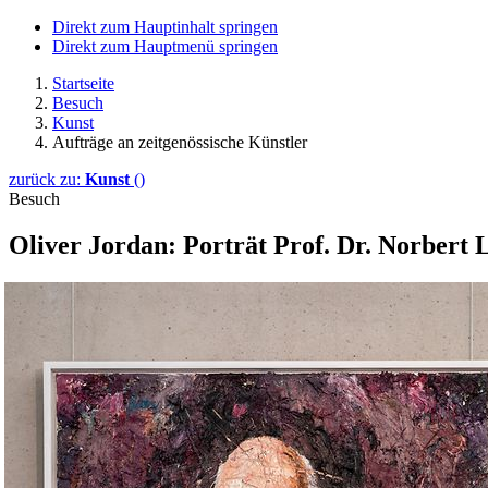
Direkt zum Hauptinhalt springen
Direkt zum Hauptmenü springen
Startseite
Besuch
Kunst
Aufträge an zeitgenössische Künstler
zurück zu:
Kunst
()
Besuch
Oliver Jordan: Porträt Prof. Dr. Norbert