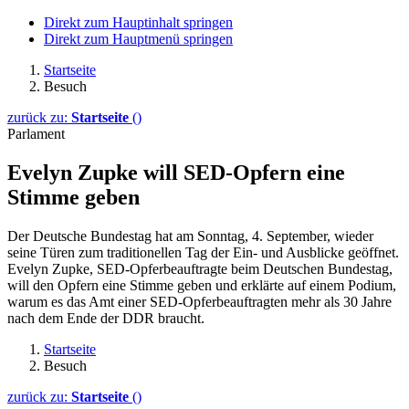
Direkt zum Hauptinhalt springen
Direkt zum Hauptmenü springen
Startseite
Besuch
zurück zu:
Startseite
()
Parlament
Evelyn Zupke will SED-Opfern eine
Stimme geben
Der Deutsche Bundestag hat am Sonntag, 4. September, wieder
seine Türen zum traditionellen Tag der Ein- und Ausblicke geöffnet.
Evelyn Zupke, SED-Opferbeauftragte beim Deutschen Bundestag,
will den Opfern eine Stimme geben und erklärte auf einem Podium,
warum es das Amt einer SED-Opferbeauftragten mehr als 30 Jahre
nach dem Ende der DDR braucht.
Startseite
Besuch
zurück zu:
Startseite
()