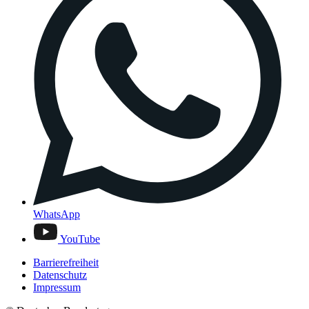
WhatsApp
YouTube
Barrierefreiheit
Datenschutz
Impressum