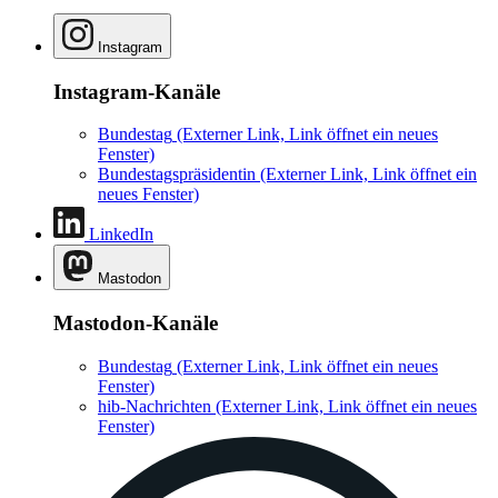
Instagram
Instagram-Kanäle
Bundestag
(Externer Link, Link öffnet ein neues
Fenster)
Bundestagspräsidentin
(Externer Link, Link öffnet ein
neues Fenster)
LinkedIn
Mastodon
Mastodon-Kanäle
Bundestag
(Externer Link, Link öffnet ein neues
Fenster)
hib-Nachrichten
(Externer Link, Link öffnet ein neues
Fenster)