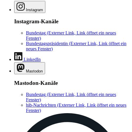
Instagram
Instagram-Kanäle
Bundestag
(Externer Link, Link öffnet ein neues
Fenster)
Bundestagspräsidentin
(Externer Link, Link öffnet ein
neues Fenster)
LinkedIn
Mastodon
Mastodon-Kanäle
Bundestag
(Externer Link, Link öffnet ein neues
Fenster)
hib-Nachrichten
(Externer Link, Link öffnet ein neues
Fenster)