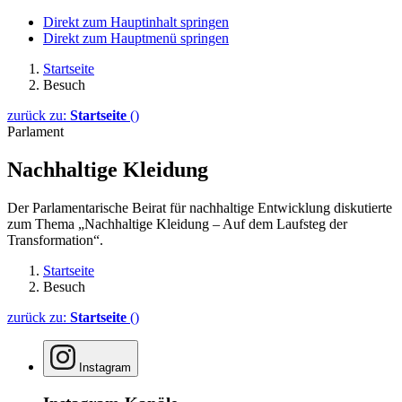
Direkt zum Hauptinhalt springen
Direkt zum Hauptmenü springen
Startseite
Besuch
zurück zu:
Startseite
()
Parlament
Nachhaltige Kleidung
Der Parlamentarische Beirat für nachhaltige Entwicklung diskutierte
zum Thema „Nachhaltige Kleidung – Auf dem Laufsteg der
Transformation“.
Startseite
Besuch
zurück zu:
Startseite
()
Instagram