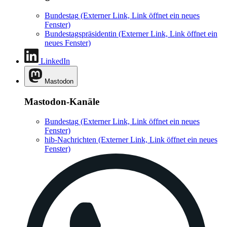
Bundestag
(Externer Link, Link öffnet ein neues
Fenster)
Bundestagspräsidentin
(Externer Link, Link öffnet ein
neues Fenster)
LinkedIn
Mastodon
Mastodon-Kanäle
Bundestag
(Externer Link, Link öffnet ein neues
Fenster)
hib-Nachrichten
(Externer Link, Link öffnet ein neues
Fenster)