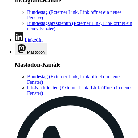
Instagram-Kanäle
Bundestag
(Externer Link, Link öffnet ein neues
Fenster)
Bundestagspräsidentin
(Externer Link, Link öffnet ein
neues Fenster)
LinkedIn
Mastodon
Mastodon-Kanäle
Bundestag
(Externer Link, Link öffnet ein neues
Fenster)
hib-Nachrichten
(Externer Link, Link öffnet ein neues
Fenster)