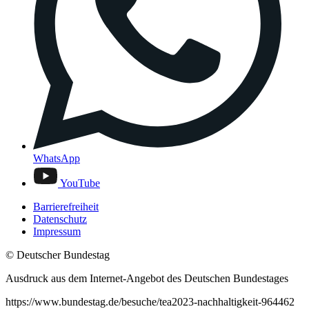
WhatsApp
YouTube
Barrierefreiheit
Datenschutz
Impressum
© Deutscher Bundestag
Ausdruck aus dem Internet-Angebot des Deutschen Bundestages
https://www.bundestag.de/besuche/tea2023-nachhaltigkeit-964462