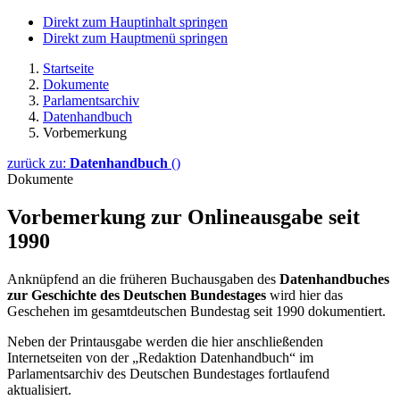
Direkt zum Hauptinhalt springen
Direkt zum Hauptmenü springen
Startseite
Dokumente
Parlamentsarchiv
Datenhandbuch
Vorbemerkung
zurück zu:
Datenhandbuch
()
Dokumente
Vorbemerkung zur Onlineausgabe seit
1990
Anknüpfend an die früheren Buchausgaben des
Datenhandbuches
zur Geschichte des Deutschen Bundestages
wird hier das
Geschehen im gesamtdeutschen Bundestag seit 1990 dokumentiert.
Neben der Printausgabe werden die hier anschließenden
Internetseiten von der „Redaktion Datenhandbuch“ im
Parlamentsarchiv des Deutschen Bundestages fortlaufend
aktualisiert.