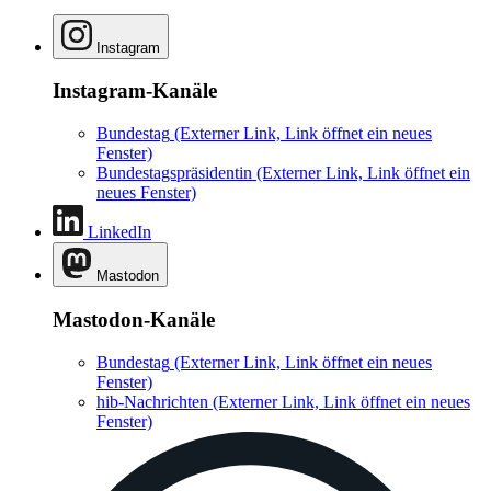
Instagram
Instagram-Kanäle
Bundestag
(Externer Link, Link öffnet ein neues
Fenster)
Bundestagspräsidentin
(Externer Link, Link öffnet ein
neues Fenster)
LinkedIn
Mastodon
Mastodon-Kanäle
Bundestag
(Externer Link, Link öffnet ein neues
Fenster)
hib-Nachrichten
(Externer Link, Link öffnet ein neues
Fenster)