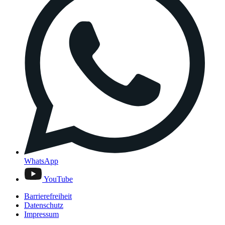
WhatsApp
YouTube
Barrierefreiheit
Datenschutz
Impressum