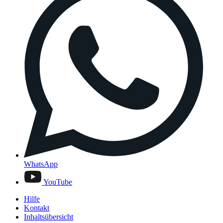
WhatsApp
YouTube
Hilfe
Kontakt
Inhaltsübersicht