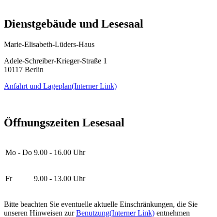
Dienstgebäude und Lesesaal
Marie-Elisabeth-Lüders-Haus
Adele-Schreiber-Krieger-Straße 1
10117 Berlin
Anfahrt und Lageplan
(Interner Link)
Öffnungszeiten Lesesaal
Mo - Do
9.00 - 16.00 Uhr
Fr
9.00 - 13.00 Uhr
Bitte beachten Sie eventuelle aktuelle Einschränkungen, die Sie
unseren Hinweisen zur
Benutzung
(Interner Link)
entnehmen