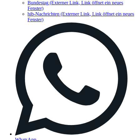
Bundestag
(Externer Link, Link öffnet ein neues
Fenster)
hib-Nachrichten
(Externer Link, Link öffnet ein neues
Fenster)
WhatsApp