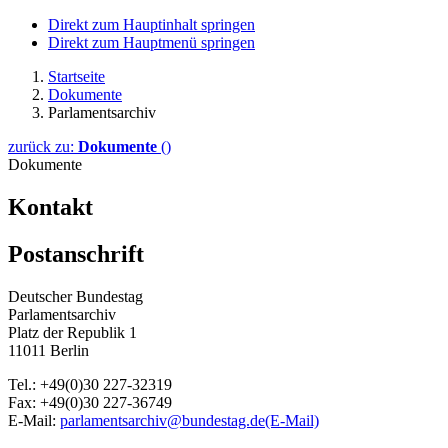
Direkt zum Hauptinhalt springen
Direkt zum Hauptmenü springen
Startseite
Dokumente
Parlamentsarchiv
zurück zu:
Dokumente
()
Dokumente
Kontakt
Postanschrift
Deutscher Bundestag
Parlamentsarchiv
Platz der Republik 1
11011 Berlin
Tel.: +49(0)30 227-32319
Fax: +49(0)30 227-36749
E-Mail:
parlamentsarchiv@bundestag.de
(E-Mail)