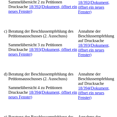
Sammelübersicht 2 zu Petitionen
18/392
(Dokument,
Drucksache
18/392
(Dokument, öffnet ein
öffnet ein neues
neues Fenster)
Fenster)
c)
Beratung der Beschlussempfehlung des
Annahme der
Petitionsausschusses (2. Ausschuss)
Beschlussempfehlung
auf Drucksache
Sammelübersicht 3 zu Petitionen
18/393
(Dokument,
Drucksache
18/393
(Dokument, öffnet ein
öffnet ein neues
neues Fenster)
Fenster)
d)
Beratung der Beschlussempfehlung des
Annahme der
Petitionsausschusses (2. Ausschuss)
Beschlussempfehlung
auf Drucksache
Sammelübersicht 4 zu Petitionen
18/394
(Dokument,
Drucksache
18/394
(Dokument, öffnet ein
öffnet ein neues
neues Fenster)
Fenster)
e)
Beratung der Beschlussempfehlung des
Annahme der