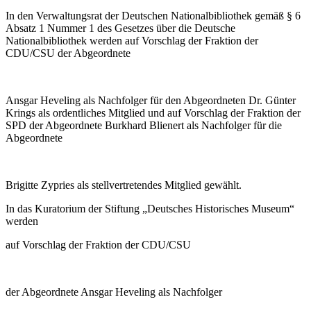
In den Verwaltungsrat der Deutschen Nationalbibliothek gemäß § 6
Absatz 1 Nummer 1 des Gesetzes über die Deutsche
Nationalbibliothek werden auf Vorschlag der Fraktion der
CDU/CSU der Abgeordnete
Ansgar Heveling als Nachfolger für den Abgeordneten Dr. Günter
Krings als ordentliches Mitglied und auf Vorschlag der Fraktion der
SPD der Abgeordnete Burkhard Blienert als Nachfolger für die
Abgeordnete
Brigitte Zypries als stellvertretendes Mitglied gewählt.
In das Kuratorium der Stiftung „Deutsches Historisches Museum“
werden
auf Vorschlag der Fraktion der CDU/CSU
der Abgeordnete Ansgar Heveling als Nachfolger