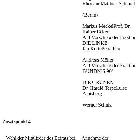
EhrmannMatthias Schmidt
(Berlin)
Markus MeckelProf. Dr.
Rainer Eckert
Auf Vorschlag der Fraktion
DIE LINKE.
Jan KortePetra Pau
Andreas Möller
Auf Vorschlag der Fraktion
BÜNDNIS 90/
DIE GRÜNEN
Dr. Harald TerpeLuise
Amtsberg
Werner Schulz
Zusatzpunkt 4
Wahl der Mitglieder des Beirats bei
Annahme der