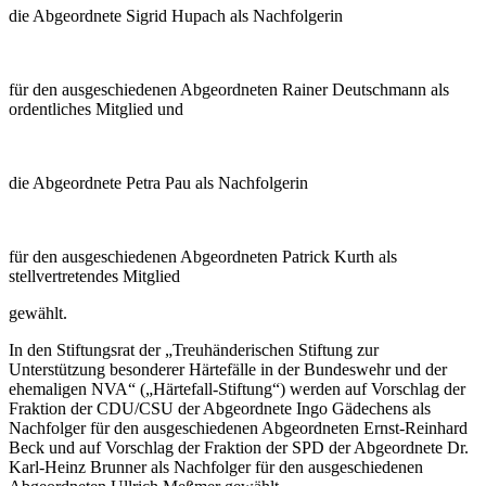
die Abgeordnete Sigrid Hupach als Nachfolgerin
für den ausgeschiedenen Abgeordneten Rainer Deutschmann als
ordentliches Mitglied und
die Abgeordnete Petra Pau als Nachfolgerin
für den ausgeschiedenen Abgeordneten Patrick Kurth als
stellvertretendes Mitglied
gewählt.
In den Stiftungsrat der „Treuhänderischen Stiftung zur
Unterstützung besonderer Härtefälle in der Bundeswehr und der
ehemaligen NVA“ („Härtefall-Stiftung“) werden auf Vorschlag der
Fraktion der CDU/CSU der Abgeordnete Ingo Gädechens als
Nachfolger für den ausgeschiedenen Abgeordneten Ernst-Reinhard
Beck und auf Vorschlag der Fraktion der SPD der Abgeordnete Dr.
Karl-Heinz Brunner als Nachfolger für den ausgeschiedenen