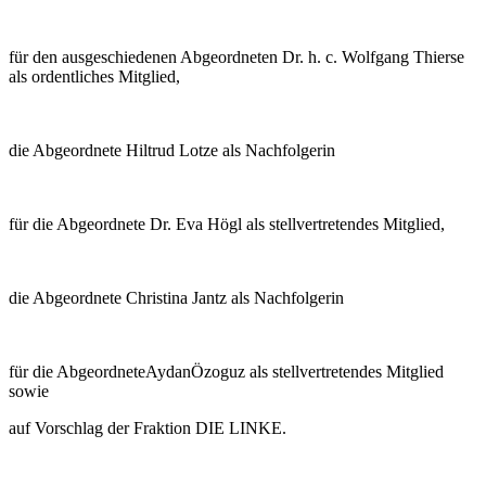
für den ausgeschiedenen Abgeordneten Dr. h. c. Wolfgang Thierse
als ordentliches Mitglied,
die Abgeordnete Hiltrud Lotze als Nachfolgerin
für die Abgeordnete Dr. Eva Högl als stellvertretendes Mitglied,
die Abgeordnete Christina Jantz als Nachfolgerin
für die AbgeordneteAydanÖzoguz als stellvertretendes Mitglied
sowie
auf Vorschlag der Fraktion DIE LINKE.