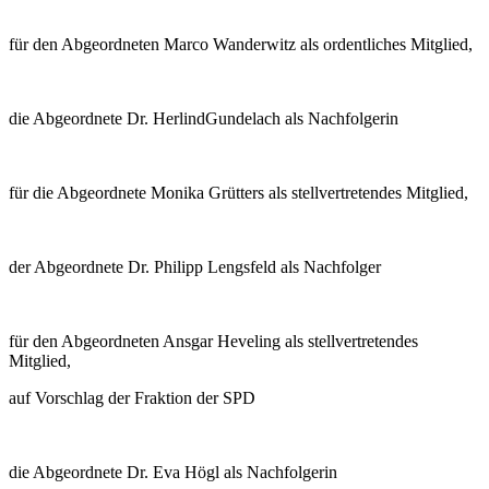
für den Abgeordneten Marco Wanderwitz als ordentliches Mitglied,
die Abgeordnete Dr. HerlindGundelach als Nachfolgerin
für die Abgeordnete Monika Grütters als stellvertretendes Mitglied,
der Abgeordnete Dr. Philipp Lengsfeld als Nachfolger
für den Abgeordneten Ansgar Heveling als stellvertretendes
Mitglied,
auf Vorschlag der Fraktion der SPD
die Abgeordnete Dr. Eva Högl als Nachfolgerin