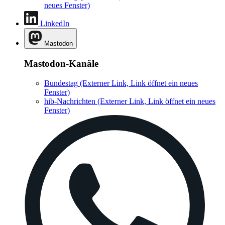
neues Fenster)
LinkedIn
Mastodon
Mastodon-Kanäle
Bundestag
(Externer Link, Link öffnet ein neues
Fenster)
hib-Nachrichten
(Externer Link, Link öffnet ein neues
Fenster)