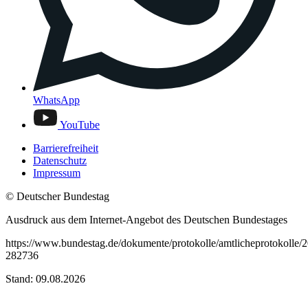
WhatsApp
YouTube
Barrierefreiheit
Datenschutz
Impressum
© Deutscher Bundestag
Ausdruck aus dem Internet-Angebot des Deutschen Bundestages
https://www.bundestag.de/dokumente/protokolle/amtlicheprotokolle/
282736
Stand: 09.08.2026