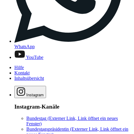
WhatsApp
YouTube
Hilfe
Kontakt
Inhaltsübersicht
Instagram
Instagram-Kanäle
Bundestag
(Externer Link, Link öffnet ein neues
Fenster)
Bundestagspräsidentin
(Externer Link, Link öffnet ein