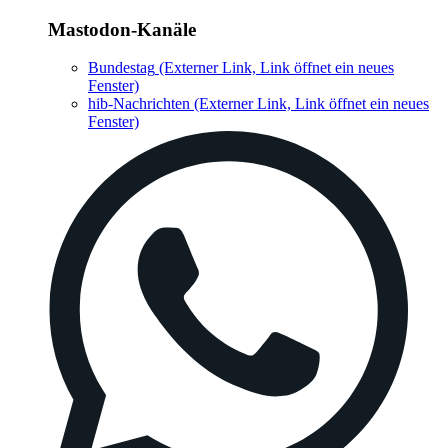
Mastodon-Kanäle
Bundestag
(Externer Link, Link öffnet ein neues
Fenster)
hib-Nachrichten
(Externer Link, Link öffnet ein neues
Fenster)