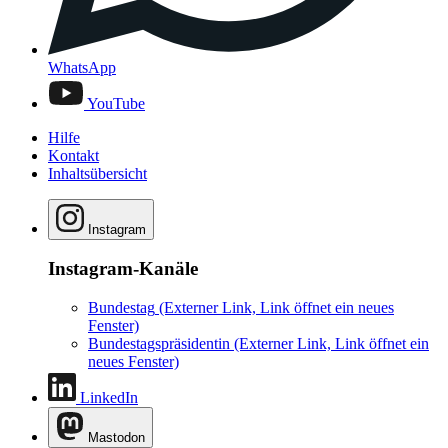
WhatsApp
YouTube
Hilfe
Kontakt
Inhaltsübersicht
Instagram
Instagram-Kanäle
Bundestag
(Externer Link, Link öffnet ein neues
Fenster)
Bundestagspräsidentin
(Externer Link, Link öffnet ein
neues Fenster)
LinkedIn
Mastodon