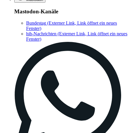
Mastodon-Kanäle
Bundestag
(Externer Link, Link öffnet ein neues
Fenster)
hib-Nachrichten
(Externer Link, Link öffnet ein neues
Fenster)