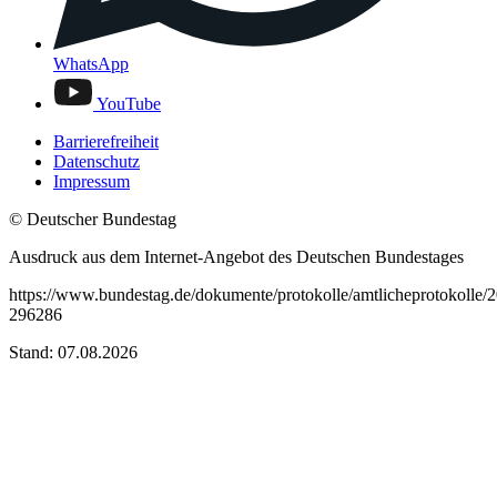
WhatsApp
YouTube
Barrierefreiheit
Datenschutz
Impressum
© Deutscher Bundestag
Ausdruck aus dem Internet-Angebot des Deutschen Bundestages
https://www.bundestag.de/dokumente/protokolle/amtlicheprotokolle/
296286
Stand: 07.08.2026