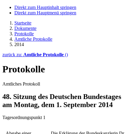
Direkt zum Hauptinhalt springen
Direkt zum Hauptmenü springen
Startseite
Dokumente
Protokolle
Amtliche Protokolle
2014
zurück zu:
Amtliche Protokolle
()
Protokolle
Amtliches Protokoll
48. Sitzung des Deutschen Bundestages
am Montag, dem 1. September 2014
Tagesordnungspunkt 1
Abgabe einer
Die Erklärung der Bundeskanzlerin,Dr.