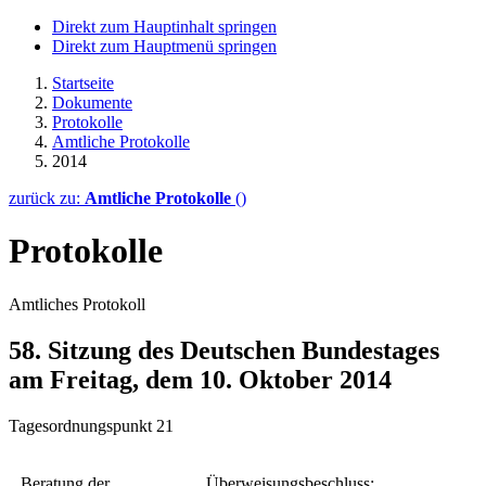
Direkt zum Hauptinhalt springen
Direkt zum Hauptmenü springen
Startseite
Dokumente
Protokolle
Amtliche Protokolle
2014
zurück zu:
Amtliche Protokolle
()
Protokolle
Amtliches Protokoll
58. Sitzung des Deutschen Bundestages
am Freitag, dem 10. Oktober 2014
Tagesordnungspunkt 21
Beratung der
Überweisungsbeschluss: