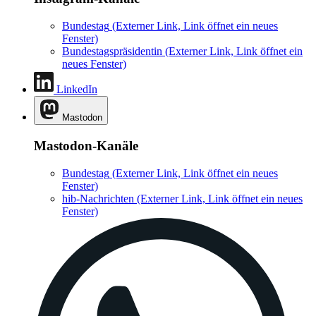
Bundestag
(Externer Link, Link öffnet ein neues
Fenster)
Bundestagspräsidentin
(Externer Link, Link öffnet ein
neues Fenster)
LinkedIn
Mastodon
Mastodon-Kanäle
Bundestag
(Externer Link, Link öffnet ein neues
Fenster)
hib-Nachrichten
(Externer Link, Link öffnet ein neues
Fenster)