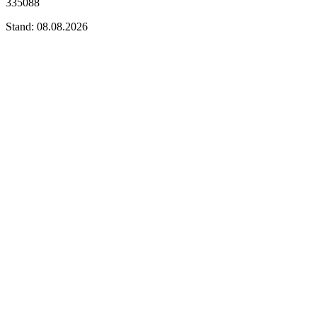
335088
Stand: 08.08.2026