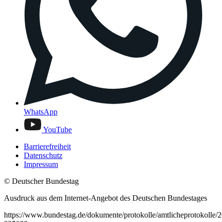
WhatsApp
YouTube
Barrierefreiheit
Datenschutz
Impressum
© Deutscher Bundestag
Ausdruck aus dem Internet-Angebot des Deutschen Bundestages
https://www.bundestag.de/dokumente/protokolle/amtlicheprotokolle/