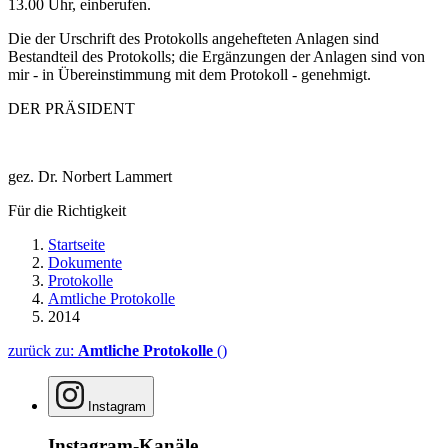
13.00 Uhr, einberufen.
Die der Urschrift des Protokolls angehefteten Anlagen sind
Bestandteil des Protokolls; die Ergänzungen der Anlagen sind von
mir - in Übereinstimmung mit dem Protokoll - genehmigt.
DER PRÄSIDENT
gez. Dr. Norbert Lammert
Für die Richtigkeit
Startseite
Dokumente
Protokolle
Amtliche Protokolle
2014
zurück zu:
Amtliche Protokolle
()
Instagram
Instagram-Kanäle