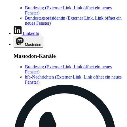
Bundestag
(Externer Link, Link öffnet ein neues
Fenster)
Bundestagspräsidentin
(Externer Link, Link öffnet ein
neues Fenster)
LinkedIn
Mastodon
Mastodon-Kanäle
Bundestag
(Externer Link, Link öffnet ein neues
Fenster)
hib-Nachrichten
(Externer Link, Link öffnet ein neues
Fenster)