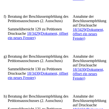
f)
Beratung der Beschlussempfehlung des
Annahme der
Petitionsausschusses (2. Ausschuss)
Beschlussempfehlung
auf Drucksache
Sammelübersicht 129 zu Petitionen
18/3429
(Dokument,
Drucksache
18/3429
(Dokument, öffnet
öffnet ein neues
ein neues Fenster)
Fenster)
g)
Beratung der Beschlussempfehlung des
Annahme der
Petitionsausschusses (2. Ausschuss)
Beschlussempfehlung
auf Drucksache
Sammelübersicht 130 zu Petitionen
18/3430
(Dokument,
Drucksache
18/3430
(Dokument, öffnet
öffnet ein neues
ein neues Fenster)
Fenster)
h)
Beratung der Beschlussempfehlung des
Annahme der
Petitionsausschusses (2. Ausschuss)
Beschlussempfehlung
auf Drucksache
Sammelübersicht 131 zu Petitionen