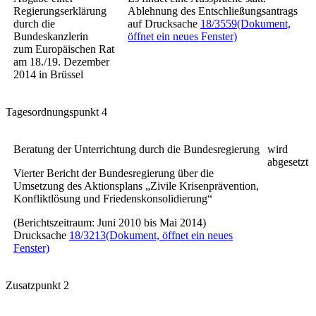
Regierungserklärung
Ablehnung des Entschließungsantrags
durch die
auf Drucksache
18/3559
(Dokument,
Bundeskanzlerin
öffnet ein neues Fenster)
zum Europäischen Rat
am 18./19. Dezember
2014 in Brüssel
Tagesordnungspunkt 4
Beratung der Unterrichtung durch die Bundesregierung
wird
abgesetzt
Vierter Bericht der Bundesregierung über die
Umsetzung des Aktionsplans „Zivile Krisenprävention,
Konfliktlösung und Friedenskonsolidierung“
(Berichtszeitraum: Juni 2010 bis Mai 2014)
Drucksache
18/3213
(Dokument, öffnet ein neues
Fenster)
Zusatzpunkt 2