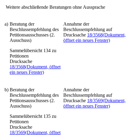
Weitere abschließende Beratungen ohne Aussprache
a)
Beratung der
Annahme der
Beschlussempfehlung des
Beschlussempfehlung auf
Petitionsausschusses (2.
Drucksache
18/3568
(Dokument,
Ausschuss)
öffnet ein neues Fenster)
Sammelübersicht 134 zu
Petitionen
Drucksache
18/3568
(Dokument, öffnet
ein neues Fenster)
b)
Beratung der
Annahme der
Beschlussempfehlung des
Beschlussempfehlung auf
Petitionsausschusses (2.
Drucksache
18/3569
(Dokument,
Ausschuss)
öffnet ein neues Fenster)
Sammelübersicht 135 zu
Petitionen
Drucksache
18/3569
(Dokument, öffnet