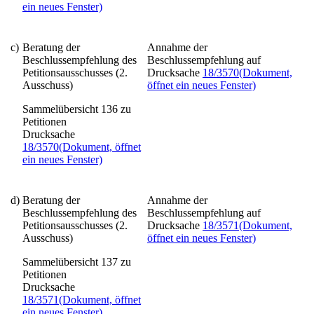
ein neues Fenster)
c)
Beratung der
Annahme der
Beschlussempfehlung des
Beschlussempfehlung auf
Petitionsausschusses (2.
Drucksache
18/3570
(Dokument,
Ausschuss)
öffnet ein neues Fenster)
Sammelübersicht 136 zu
Petitionen
Drucksache
18/3570
(Dokument, öffnet
ein neues Fenster)
d)
Beratung der
Annahme der
Beschlussempfehlung des
Beschlussempfehlung auf
Petitionsausschusses (2.
Drucksache
18/3571
(Dokument,
Ausschuss)
öffnet ein neues Fenster)
Sammelübersicht 137 zu
Petitionen
Drucksache
18/3571
(Dokument, öffnet
ein neues Fenster)