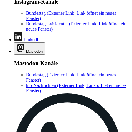
Instagram-Kanäle
Bundestag
(Externer Link, Link öffnet ein neues
Fenster)
Bundestagspräsidentin
(Externer Link, Link öffnet ein
neues Fenster)
LinkedIn
Mastodon
Mastodon-Kanäle
Bundestag
(Externer Link, Link öffnet ein neues
Fenster)
hib-Nachrichten
(Externer Link, Link öffnet ein neues
Fenster)