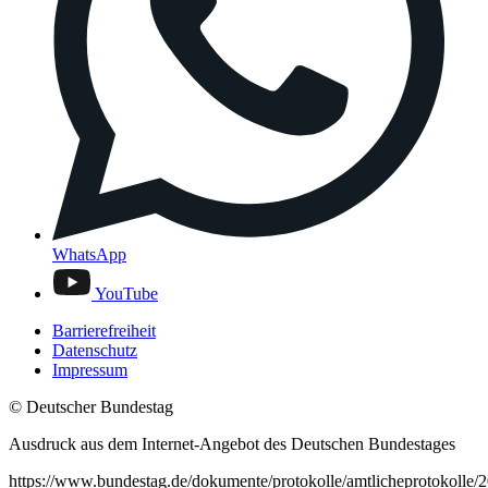
WhatsApp
YouTube
Barrierefreiheit
Datenschutz
Impressum
© Deutscher Bundestag
Ausdruck aus dem Internet-Angebot des Deutschen Bundestages
https://www.bundestag.de/dokumente/protokolle/amtlicheprotokolle/