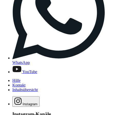
WhatsApp
YouTube
Hilfe
Kontakt
Inhaltsübersicht
Instagram
Instagram-Kanäle