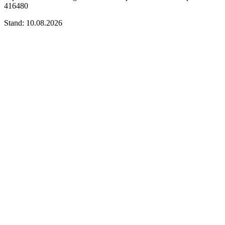
416480
Stand: 10.08.2026