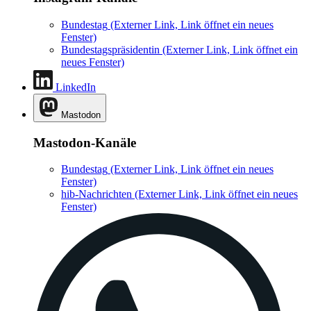
Bundestag
(Externer Link, Link öffnet ein neues
Fenster)
Bundestagspräsidentin
(Externer Link, Link öffnet ein
neues Fenster)
LinkedIn
Mastodon
Mastodon-Kanäle
Bundestag
(Externer Link, Link öffnet ein neues
Fenster)
hib-Nachrichten
(Externer Link, Link öffnet ein neues
Fenster)