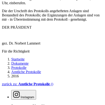
Uhr, einberufen.
Die der Urschrift des Protokolls angehefteten Anlagen sind
Bestandteil des Protokolls; die Ergänzungen der Anlagen sind von
mir - in Übereinstimmung mit dem Protokoll - genehmigt.
DER PRÄSIDENT
gez. Dr. Norbert Lammert
Für die Richtigkeit
Startseite
Dokumente
Protokolle
Amtliche Protokolle
2016
zurück zu:
Amtliche Protokolle
()
Instagram