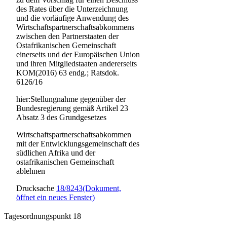
des Rates über die Unterzeichnung
und die vorläufige Anwendung des
Wirtschaftspartnerschaftsabkommens
zwischen den Partnerstaaten der
Ostafrikanischen Gemeinschaft
einerseits und der Europäischen Union
und ihren Mitgliedstaaten andererseits
KOM(2016) 63 endg.; Ratsdok.
6126/16
hier:Stellungnahme gegenüber der
Bundesregierung gemäß Artikel 23
Absatz 3 des Grundgesetzes
Wirtschaftspartnerschaftsabkommen
mit der Entwicklungsgemeinschaft des
südlichen Afrika und der
ostafrikanischen Gemeinschaft
ablehnen
Drucksache
18/8243
(Dokument,
öffnet ein neues Fenster)
Tagesordnungspunkt 18