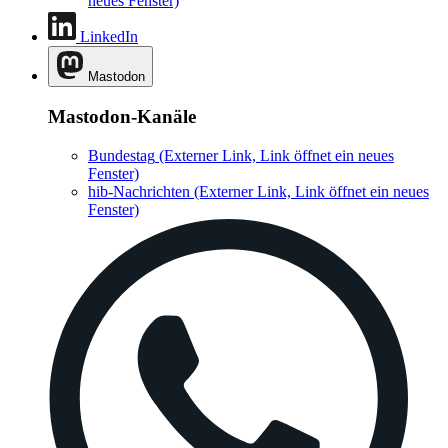
neues Fenster)
LinkedIn
Mastodon
Mastodon-Kanäle
Bundestag
(Externer Link, Link öffnet ein neues
Fenster)
hib-Nachrichten
(Externer Link, Link öffnet ein neues
Fenster)