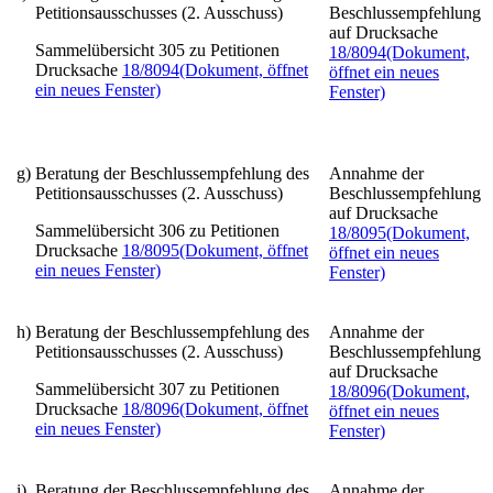
Petitionsausschusses (2. Ausschuss)
Beschlussempfehlung
auf Drucksache
Sammelübersicht 305 zu Petitionen
18/8094
(Dokument,
Drucksache
18/8094
(Dokument, öffnet
öffnet ein neues
ein neues Fenster)
Fenster)
g)
Beratung der Beschlussempfehlung des
Annahme der
Petitionsausschusses (2. Ausschuss)
Beschlussempfehlung
auf Drucksache
Sammelübersicht 306 zu Petitionen
18/8095
(Dokument,
Drucksache
18/8095
(Dokument, öffnet
öffnet ein neues
ein neues Fenster)
Fenster)
h)
Beratung der Beschlussempfehlung des
Annahme der
Petitionsausschusses (2. Ausschuss)
Beschlussempfehlung
auf Drucksache
Sammelübersicht 307 zu Petitionen
18/8096
(Dokument,
Drucksache
18/8096
(Dokument, öffnet
öffnet ein neues
ein neues Fenster)
Fenster)
i)
Beratung der Beschlussempfehlung des
Annahme der