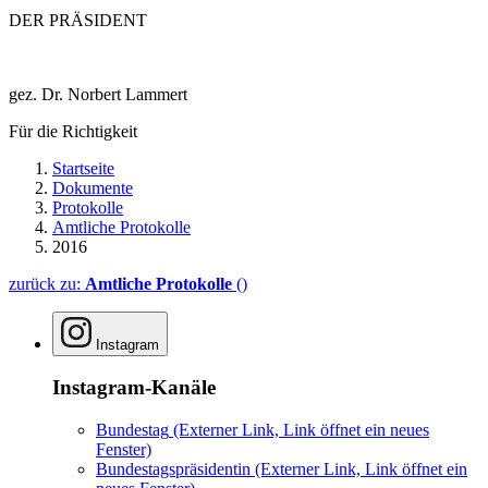
DER PRÄSIDENT
gez. Dr. Norbert Lammert
Für die Richtigkeit
Startseite
Dokumente
Protokolle
Amtliche Protokolle
2016
zurück zu:
Amtliche Protokolle
()
Instagram
Instagram-Kanäle
Bundestag
(Externer Link, Link öffnet ein neues
Fenster)
Bundestagspräsidentin
(Externer Link, Link öffnet ein