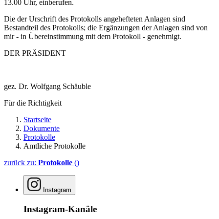
13.00 Uhr, einberufen.
Die der Urschrift des Protokolls angehefteten Anlagen sind
Bestandteil des Protokolls; die Ergänzungen der Anlagen sind von
mir - in Übereinstimmung mit dem Protokoll - genehmigt.
DER PRÄSIDENT
gez. Dr. Wolfgang Schäuble
Für die Richtigkeit
Startseite
Dokumente
Protokolle
Amtliche Protokolle
zurück zu:
Protokolle
()
Instagram
Instagram-Kanäle