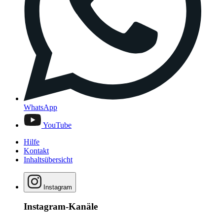
WhatsApp
YouTube
Hilfe
Kontakt
Inhaltsübersicht
Instagram
Instagram-Kanäle