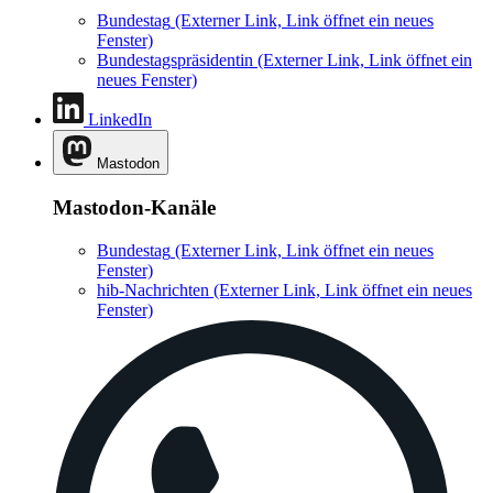
Bundestag
(Externer Link, Link öffnet ein neues
Fenster)
Bundestagspräsidentin
(Externer Link, Link öffnet ein
neues Fenster)
LinkedIn
Mastodon
Mastodon-Kanäle
Bundestag
(Externer Link, Link öffnet ein neues
Fenster)
hib-Nachrichten
(Externer Link, Link öffnet ein neues
Fenster)