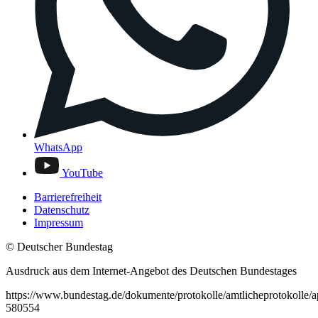
WhatsApp
YouTube
Barrierefreiheit
Datenschutz
Impressum
© Deutscher Bundestag
Ausdruck aus dem Internet-Angebot des Deutschen Bundestages
https://www.bundestag.de/dokumente/protokolle/amtlicheprotokolle/
580554