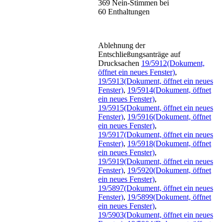
369
Nein-Stimmen bei
60
Enthaltungen
Ablehnung der
Entschließungsanträge auf
Drucksachen
19/5912
(Dokument,
öffnet ein neues Fenster)
,
19/5913
(Dokument, öffnet ein neues
Fenster)
,
19/5914
(Dokument, öffnet
ein neues Fenster)
,
19/5915
(Dokument, öffnet ein neues
Fenster)
,
19/5916
(Dokument, öffnet
ein neues Fenster)
,
19/5917
(Dokument, öffnet ein neues
Fenster)
,
19/5918
(Dokument, öffnet
ein neues Fenster)
,
19/5919
(Dokument, öffnet ein neues
Fenster)
,
19/5920
(Dokument, öffnet
ein neues Fenster)
,
19/5897
(Dokument, öffnet ein neues
Fenster)
,
19/5899
(Dokument, öffnet
ein neues Fenster)
,
19/5903
(Dokument, öffnet ein neues