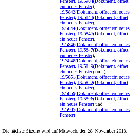
Fenster)
,
19/5904
(Dokument, öffnet
ein neues Fenster)
,
19/5842
(Dokument, öffnet ein neues
Fenster)
,
19/5843
(Dokument, öffnet
ein neues Fenster)
,
19/5844
(Dokument, öffnet ein neues
Fenster)
,
19/5845
(Dokument, öffnet
ein neues Fenster)
,
19/5846
(Dokument, öffnet ein neues
Fenster)
,
19/5847
(Dokument, öffnet
ein neues Fenster)
,
19/5848
(Dokument, öffnet ein neues
Fenster)
,
19/5849
(Dokument, öffnet
ein neues Fenster)
(neu),
19/5851
(Dokument, öffnet ein neues
Fenster)
,
19/5852
(Dokument, öffnet
ein neues Fenster)
,
19/5859
(Dokument, öffnet ein neues
Fenster)
,
19/5896
(Dokument, öffnet
ein neues Fenster)
und
19/5905
(Dokument, öffnet ein neues
Fenster)
Die nächste Sitzung wird auf Mittwoch, den 28. November 2018,