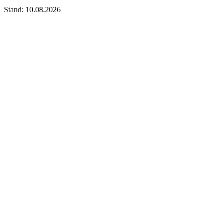
Stand: 10.08.2026