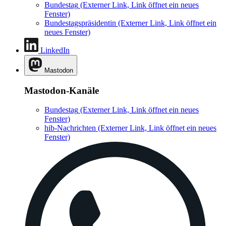
Bundestag
(Externer Link, Link öffnet ein neues
Fenster)
Bundestagspräsidentin
(Externer Link, Link öffnet ein
neues Fenster)
LinkedIn
Mastodon
Mastodon-Kanäle
Bundestag
(Externer Link, Link öffnet ein neues
Fenster)
hib-Nachrichten
(Externer Link, Link öffnet ein neues
Fenster)