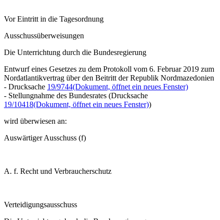
Vor Eintritt in die Tagesordnung
Ausschussüberweisungen
Die Unterrichtung durch die Bundesregierung
Entwurf eines Gesetzes zu dem Protokoll vom 6. Februar 2019 zum
Nordatlantikvertrag über den Beitritt der Republik Nordmazedonien
- Drucksache
19/9744
(Dokument, öffnet ein neues Fenster)
- Stellungnahme des Bundesrates (Drucksache
19/10418
(Dokument, öffnet ein neues Fenster)
)
wird überwiesen an:
Auswärtiger Ausschuss (f)
A. f. Recht und Verbraucherschutz
Verteidigungsausschuss