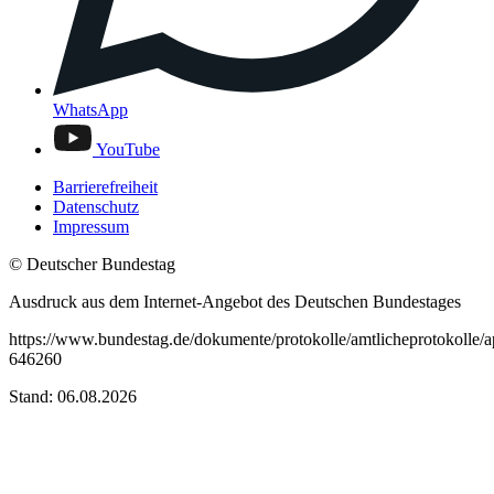
WhatsApp
YouTube
Barrierefreiheit
Datenschutz
Impressum
© Deutscher Bundestag
Ausdruck aus dem Internet-Angebot des Deutschen Bundestages
https://www.bundestag.de/dokumente/protokolle/amtlicheprotokolle/
646260
Stand: 06.08.2026