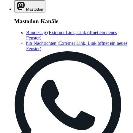
Mastodon
Mastodon-Kanäle
Bundestag
(Externer Link, Link öffnet ein neues
Fenster)
hib-Nachrichten
(Externer Link, Link öffnet ein neues
Fenster)