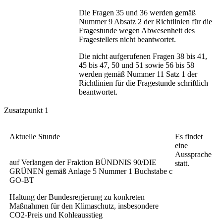
Die Fragen 35 und 36 werden gemäß
Nummer 9 Absatz 2 der Richtlinien für die
Fragestunde wegen Abwesenheit des
Fragestellers nicht beantwortet.
Die nicht aufgerufenen Fragen 38 bis 41,
45 bis 47, 50 und 51 sowie 56 bis 58
werden gemäß Nummer 11 Satz 1 der
Richtlinien für die Fragestunde schriftlich
beantwortet.
Zusatzpunkt 1
Aktuelle Stunde
Es findet
eine
Aussprache
auf Verlangen der Fraktion BÜNDNIS 90/DIE
statt.
GRÜNEN gemäß Anlage 5 Nummer 1 Buchstabe c
GO-BT
Haltung der Bundesregierung zu konkreten
Maßnahmen für den Klimaschutz, insbesondere
CO2-Preis und Kohleausstieg