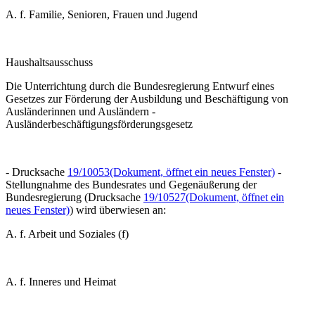
A. f. Familie, Senioren, Frauen und Jugend
Haushaltsausschuss
Die Unterrichtung durch die Bundesregierung
Entwurf eines
Gesetzes zur Förderung der Ausbildung und Beschäftigung von
Ausländerinnen und Ausländern -
Ausländerbeschäftigungsförderungsgesetz
- Drucksache
19/10053
(Dokument, öffnet ein neues Fenster)
-
Stellungnahme des Bundesrates und Gegenäußerung der
Bundesregierung (Drucksache
19/10527
(Dokument, öffnet ein
neues Fenster)
)
wird überwiesen an:
A. f. Arbeit und Soziales (f)
A. f. Inneres und Heimat