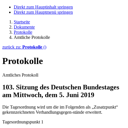
Direkt zum Hauptinhalt springen
Direkt zum Hauptmenü springen
Startseite
Dokumente
Protokolle
Amtliche Protokolle
zurück zu:
Protokolle
()
Protokolle
Amtliches Protokoll
103. Sitzung des Deutschen Bundestages
am Mittwoch, dem 5. Juni 2019
Die Tagesordnung wird um die im Folgenden als „Zusatzpunkt“
gekennzeichneten Verhandlungsgegen-stände erweitert.
Tagesordnungspunkt 1