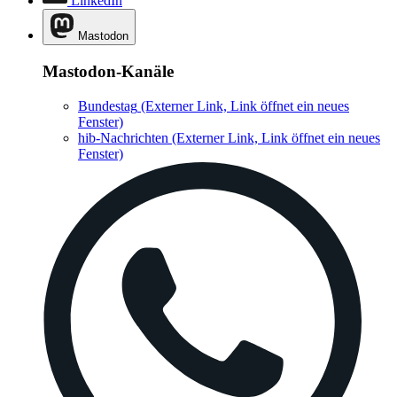
LinkedIn
Mastodon
Mastodon-Kanäle
Bundestag
(Externer Link, Link öffnet ein neues
Fenster)
hib-Nachrichten
(Externer Link, Link öffnet ein neues
Fenster)