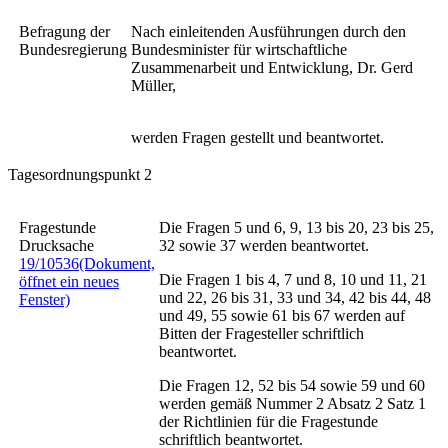
Befragung der
Nach einleitenden Ausführungen durch den
Bundesregierung
Bundesminister für wirtschaftliche
Zusammenarbeit und Entwicklung, Dr. Gerd
Müller,
werden Fragen gestellt und beantwortet.
Tagesordnungspunkt 2
Fragestunde
Die Fragen 5 und 6, 9, 13 bis 20, 23 bis 25,
Drucksache
32 sowie 37 werden beantwortet.
19/10536
(Dokument,
Die Fragen 1 bis 4, 7 und 8, 10 und 11, 21
öffnet ein neues
und 22, 26 bis 31, 33 und 34, 42 bis 44, 48
Fenster)
und 49, 55 sowie 61 bis 67 werden auf
Bitten der Fragesteller schriftlich
beantwortet.
Die Fragen 12, 52 bis 54 sowie 59 und 60
werden gemäß Nummer 2 Absatz 2 Satz 1
der Richtlinien für die Fragestunde
schriftlich beantwortet.