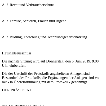
A. f. Recht und Verbraucherschutz
A. f. Familie, Senioren, Frauen und Jugend
A. f. Bildung, Forschung und Technikfolgenabschätzung
Haushaltsausschuss
Die nächste Sitzung wird auf Donnerstag, den 6. Juni 2019, 9.00
Uhr, einberufen.
Die der Urschrift des Protokolls angehefteten Anlagen sind
Bestandteil des Protokolls; die Ergänzungen der Anlagen sind von
mir - in Übereinstimmung mit dem Protokoll - genehmigt.
DER PRÄSIDENT