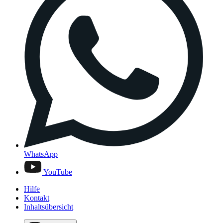
WhatsApp
YouTube
Hilfe
Kontakt
Inhaltsübersicht