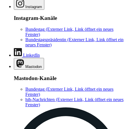
Instagram
Instagram-Kanäle
Bundestag
(Externer Link, Link öffnet ein neues
Fenster)
Bundestagspräsidentin
(Externer Link, Link öffnet ein
neues Fenster)
LinkedIn
Mastodon
Mastodon-Kanäle
Bundestag
(Externer Link, Link öffnet ein neues
Fenster)
hib-Nachrichten
(Externer Link, Link öffnet ein neues
Fenster)