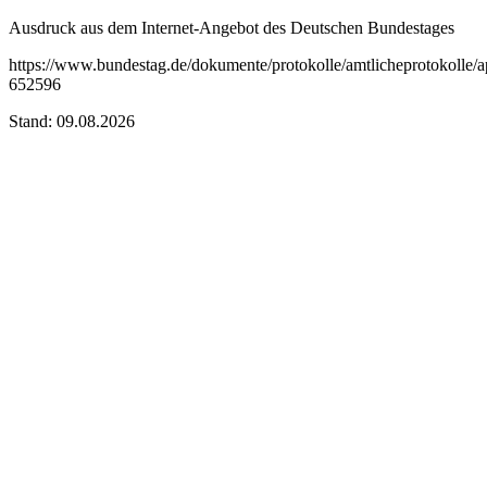
Ausdruck aus dem Internet-Angebot des Deutschen Bundestages
https://www.bundestag.de/dokumente/protokolle/amtlicheprotokolle/
652596
Stand: 09.08.2026