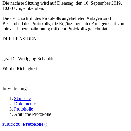
Die nächste Sitzung wird auf Dienstag, den 10. September 2019,
10.00 Uhr, einberufen.
Die der Urschrift des Protokolls angehefteten Anlagen sind
Bestandteil des Protokolls; die Ergänzungen der Anlagen sind von
mir - in Übereinstimmung mit dem Protokoll - genehmigt.
DER PRÄSIDENT
gez. Dr. Wolfgang Schäuble
Für die Richtigkeit
In Vertretung
Startseite
Dokumente
Protokolle
Amtliche Protokolle
zurück zu:
Protokolle
()