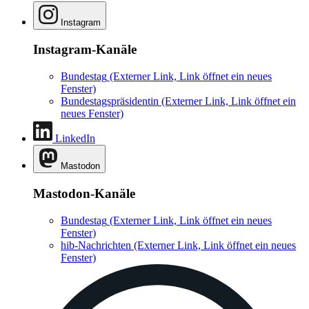
Instagram
Instagram-Kanäle
Bundestag
(Externer Link, Link öffnet ein neues
Fenster)
Bundestagspräsidentin
(Externer Link, Link öffnet ein
neues Fenster)
LinkedIn
Mastodon
Mastodon-Kanäle
Bundestag
(Externer Link, Link öffnet ein neues
Fenster)
hib-Nachrichten
(Externer Link, Link öffnet ein neues
Fenster)