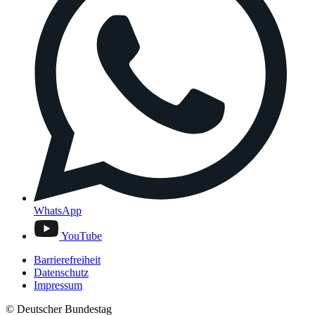
WhatsApp
YouTube
Barrierefreiheit
Datenschutz
Impressum
© Deutscher Bundestag