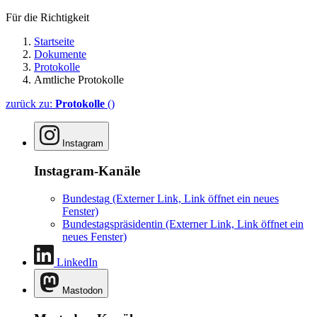
Für die Richtigkeit
Startseite
Dokumente
Protokolle
Amtliche Protokolle
zurück zu:
Protokolle
()
Instagram
Instagram-Kanäle
Bundestag
(Externer Link, Link öffnet ein neues
Fenster)
Bundestagspräsidentin
(Externer Link, Link öffnet ein
neues Fenster)
LinkedIn
Mastodon