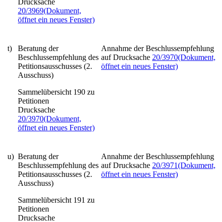
Drucksache
20/3969
(Dokument,
öffnet ein neues Fenster)
t)
Beratung der
Annahme der Beschlussempfehlung
Beschlussempfehlung des
auf Drucksache
20/3970
(Dokument,
Petitionsausschusses (2.
öffnet ein neues Fenster)
Ausschuss)
Sammelübersicht 190 zu
Petitionen
Drucksache
20/3970
(Dokument,
öffnet ein neues Fenster)
u)
Beratung der
Annahme der Beschlussempfehlung
Beschlussempfehlung des
auf Drucksache
20/3971
(Dokument,
Petitionsausschusses (2.
öffnet ein neues Fenster)
Ausschuss)
Sammelübersicht 191 zu
Petitionen
Drucksache