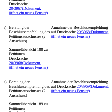
Drucksache
20/3967
(Dokument,
öffnet ein neues Fenster)
r)
Beratung der
Annahme der Beschlussempfehlung
Beschlussempfehlung des
auf Drucksache
20/3968
(Dokument,
Petitionsausschusses (2.
öffnet ein neues Fenster)
Ausschuss)
Sammelübersicht 188 zu
Petitionen
Drucksache
20/3968
(Dokument,
öffnet ein neues Fenster)
s)
Beratung der
Annahme der Beschlussempfehlung
Beschlussempfehlung des
auf Drucksache
20/3969
(Dokument,
Petitionsausschusses (2.
öffnet ein neues Fenster)
Ausschuss)
Sammelübersicht 189 zu
Petitionen