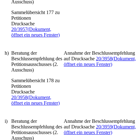
Ausschuss)
Sammelübersicht 177 zu
Petitionen
Drucksache
20/3957
(Dokument,
öffnet ein neues Fenster)
h)
Beratung der
Annahme der Beschlussempfehlung
Beschlussempfehlung des
auf Drucksache
20/3958
(Dokument,
Petitionsausschusses (2.
öffnet ein neues Fenster)
Ausschuss)
Sammelübersicht 178 zu
Petitionen
Drucksache
20/3958
(Dokument,
öffnet ein neues Fenster)
i)
Beratung der
Annahme der Beschlussempfehlung
Beschlussempfehlung des
auf Drucksache
20/3959
(Dokument,
Petitionsausschusses (2.
öffnet ein neues Fenster)
Ausschuss)