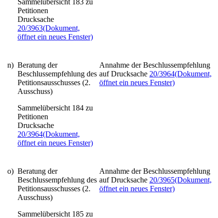
Sammelübersicht 183 zu
Petitionen
Drucksache
20/3963
(Dokument,
öffnet ein neues Fenster)
n)
Beratung der
Annahme der Beschlussempfehlung
Beschlussempfehlung des
auf Drucksache
20/3964
(Dokument,
Petitionsausschusses (2.
öffnet ein neues Fenster)
Ausschuss)
Sammelübersicht 184 zu
Petitionen
Drucksache
20/3964
(Dokument,
öffnet ein neues Fenster)
o)
Beratung der
Annahme der Beschlussempfehlung
Beschlussempfehlung des
auf Drucksache
20/3965
(Dokument,
Petitionsausschusses (2.
öffnet ein neues Fenster)
Ausschuss)
Sammelübersicht 185 zu