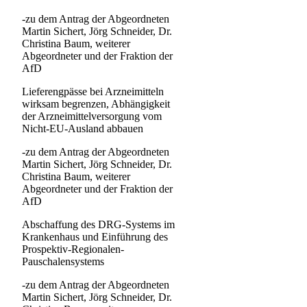
-zu dem Antrag der Abgeordneten
Martin Sichert, Jörg Schneider, Dr.
Christina Baum, weiterer
Abgeordneter und der Fraktion der
AfD
Lieferengpässe bei Arzneimitteln
wirksam begrenzen, Abhängigkeit
der Arzneimittelversorgung vom
Nicht-EU-Ausland abbauen
-zu dem Antrag der Abgeordneten
Martin Sichert, Jörg Schneider, Dr.
Christina Baum, weiterer
Abgeordneter und der Fraktion der
AfD
Abschaffung des DRG-Systems im
Krankenhaus und Einführung des
Prospektiv-Regionalen-
Pauschalensystems
-zu dem Antrag der Abgeordneten
Martin Sichert, Jörg Schneider, Dr.