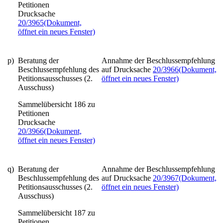
Petitionen
Drucksache
20/3965
(Dokument,
öffnet ein neues Fenster)
p)
Beratung der
Annahme der Beschlussempfehlung
Beschlussempfehlung des
auf Drucksache
20/3966
(Dokument,
Petitionsausschusses (2.
öffnet ein neues Fenster)
Ausschuss)
Sammelübersicht 186 zu
Petitionen
Drucksache
20/3966
(Dokument,
öffnet ein neues Fenster)
q)
Beratung der
Annahme der Beschlussempfehlung
Beschlussempfehlung des
auf Drucksache
20/3967
(Dokument,
Petitionsausschusses (2.
öffnet ein neues Fenster)
Ausschuss)
Sammelübersicht 187 zu
Petitionen