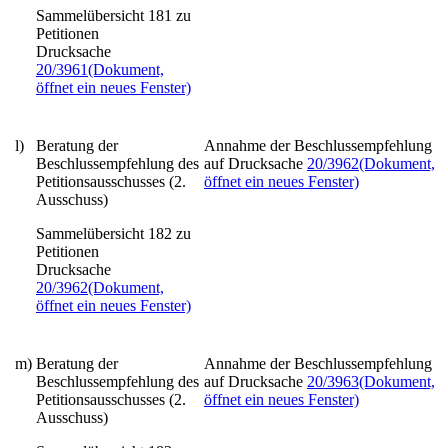
Sammelübersicht 181 zu
Petitionen
Drucksache
20/3961
(Dokument,
öffnet ein neues Fenster)
l)
Beratung der
Annahme der Beschlussempfehlung
Beschlussempfehlung des
auf Drucksache
20/3962
(Dokument,
Petitionsausschusses (2.
öffnet ein neues Fenster)
Ausschuss)
Sammelübersicht 182 zu
Petitionen
Drucksache
20/3962
(Dokument,
öffnet ein neues Fenster)
m)
Beratung der
Annahme der Beschlussempfehlung
Beschlussempfehlung des
auf Drucksache
20/3963
(Dokument,
Petitionsausschusses (2.
öffnet ein neues Fenster)
Ausschuss)