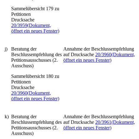
Sammelübersicht 179 zu
Petitionen
Drucksache
20/3959
(Dokument,
öffnet ein neues Fenster)
j)
Beratung der
Annahme der Beschlussempfehlung
Beschlussempfehlung des
auf Drucksache
20/3960
(Dokument,
Petitionsausschusses (2.
öffnet ein neues Fenster)
Ausschuss)
Sammelübersicht 180 zu
Petitionen
Drucksache
20/3960
(Dokument,
öffnet ein neues Fenster)
k)
Beratung der
Annahme der Beschlussempfehlung
Beschlussempfehlung des
auf Drucksache
20/3961
(Dokument,
Petitionsausschusses (2.
öffnet ein neues Fenster)
Ausschuss)