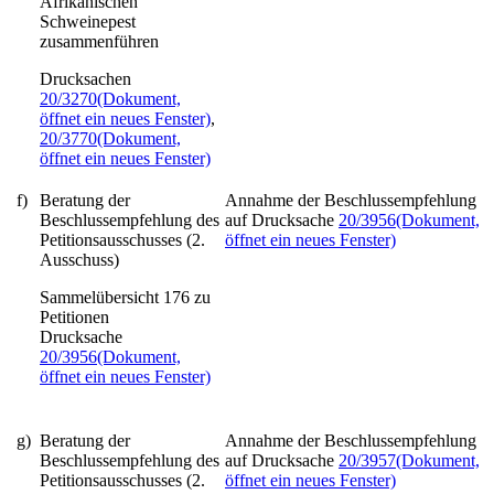
Afrikanischen
Schweinepest
zusammenführen
Drucksachen
20/3270
(Dokument,
öffnet ein neues Fenster)
,
20/3770
(Dokument,
öffnet ein neues Fenster)
f)
Beratung der
Annahme der Beschlussempfehlung
Beschlussempfehlung des
auf Drucksache
20/3956
(Dokument,
Petitionsausschusses (2.
öffnet ein neues Fenster)
Ausschuss)
Sammelübersicht 176 zu
Petitionen
Drucksache
20/3956
(Dokument,
öffnet ein neues Fenster)
g)
Beratung der
Annahme der Beschlussempfehlung
Beschlussempfehlung des
auf Drucksache
20/3957
(Dokument,
Petitionsausschusses (2.
öffnet ein neues Fenster)