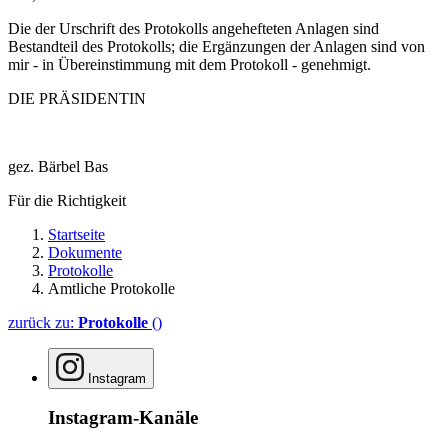
Die der Urschrift des Protokolls angehefteten Anlagen sind
Bestandteil des Protokolls; die Ergänzungen der Anlagen sind von
mir - in Übereinstimmung mit dem Protokoll - genehmigt.
DIE PRÄSIDENTIN
gez. Bärbel Bas
Für die Richtigkeit
Startseite
Dokumente
Protokolle
Amtliche Protokolle
zurück zu:
Protokolle
()
Instagram
Instagram-Kanäle