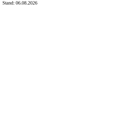
Stand: 06.08.2026