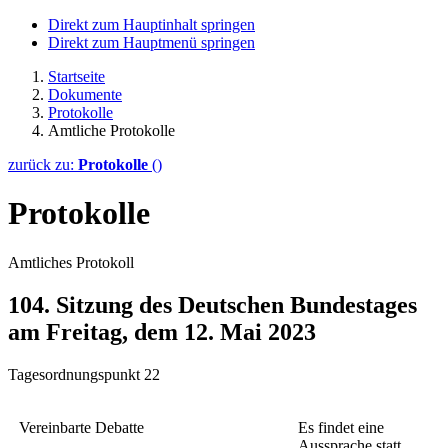
Direkt zum Hauptinhalt springen
Direkt zum Hauptmenü springen
Startseite
Dokumente
Protokolle
Amtliche Protokolle
zurück zu:
Protokolle
()
Protokolle
Amtliches Protokoll
104. Sitzung des Deutschen Bundestages
am Freitag, dem 12. Mai 2023
Tagesordnungspunkt 22
Vereinbarte Debatte
Es findet eine
Aussprache statt.