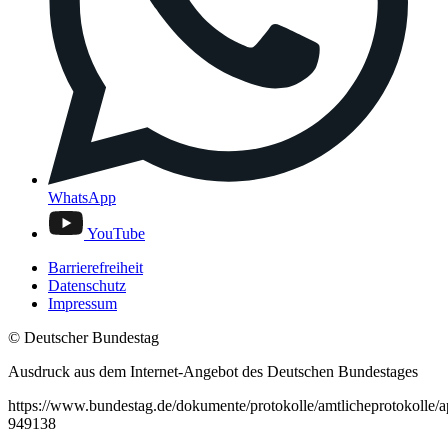
WhatsApp
YouTube
Barrierefreiheit
Datenschutz
Impressum
© Deutscher Bundestag
Ausdruck aus dem Internet-Angebot des Deutschen Bundestages
https://www.bundestag.de/dokumente/protokolle/amtlicheprotokolle/
949138