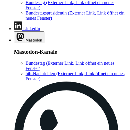
Bundestag
(Externer Link, Link öffnet ein neues
Fenster)
Bundestagspräsidentin
(Externer Link, Link öffnet ein
neues Fenster)
LinkedIn
Mastodon
Mastodon-Kanäle
Bundestag
(Externer Link, Link öffnet ein neues
Fenster)
hib-Nachrichten
(Externer Link, Link öffnet ein neues
Fenster)