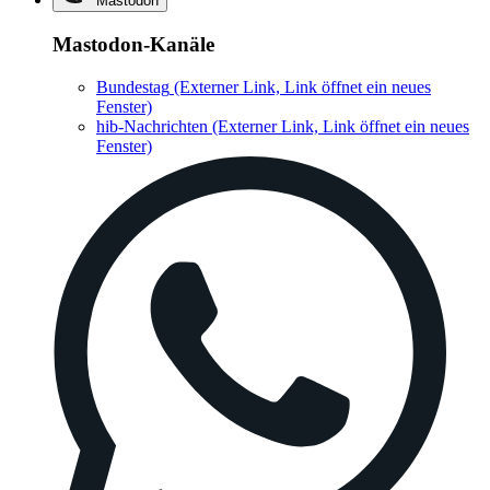
Mastodon
Mastodon-Kanäle
Bundestag
(Externer Link, Link öffnet ein neues
Fenster)
hib-Nachrichten
(Externer Link, Link öffnet ein neues
Fenster)