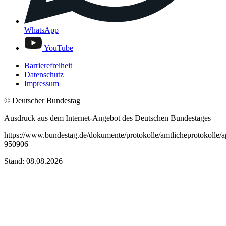
WhatsApp
YouTube
Barrierefreiheit
Datenschutz
Impressum
© Deutscher Bundestag
Ausdruck aus dem Internet-Angebot des Deutschen Bundestages
https://www.bundestag.de/dokumente/protokolle/amtlicheprotokolle/
950906
Stand: 08.08.2026