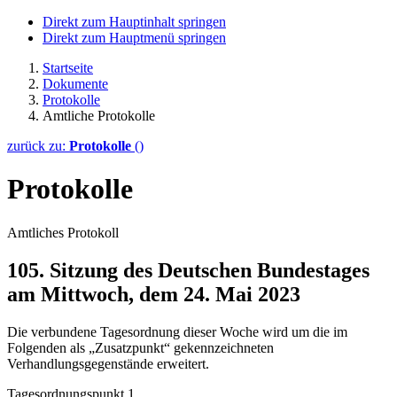
Direkt zum Hauptinhalt springen
Direkt zum Hauptmenü springen
Startseite
Dokumente
Protokolle
Amtliche Protokolle
zurück zu:
Protokolle
()
Protokolle
Amtliches Protokoll
105. Sitzung des Deutschen Bundestages
am Mittwoch, dem 24. Mai 2023
Die verbundene Tagesordnung dieser Woche wird um die im
Folgenden als „Zusatzpunkt“ gekennzeichneten
Verhandlungsgegenstände erweitert.
Tagesordnungspunkt 1