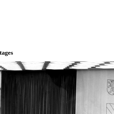
tages