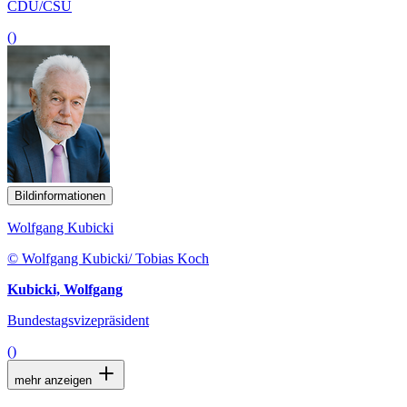
CDU/CSU
()
Bildinformationen
Wolfgang Kubicki
© Wolfgang Kubicki/ Tobias Koch
Kubicki, Wolfgang
Bundestagsvizepräsident
()
mehr anzeigen