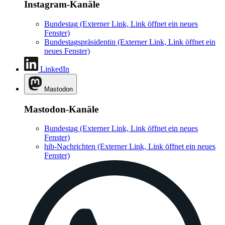
Instagram-Kanäle
Bundestag
(Externer Link, Link öffnet ein neues
Fenster)
Bundestagspräsidentin
(Externer Link, Link öffnet ein
neues Fenster)
LinkedIn
Mastodon
Mastodon-Kanäle
Bundestag
(Externer Link, Link öffnet ein neues
Fenster)
hib-Nachrichten
(Externer Link, Link öffnet ein neues
Fenster)