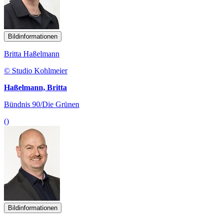
Bildinformationen
Britta Haßelmann
© Studio Kohlmeier
Haßelmann, Britta
Bündnis 90/Die Grünen
()
Bildinformationen