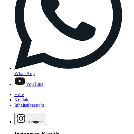
WhatsApp
YouTube
Hilfe
Kontakt
Inhaltsübersicht
Instagram
Instagram-Kanäle