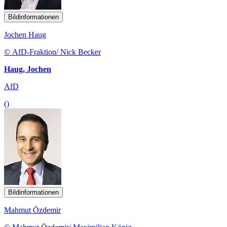
Bildinformationen
Jochen Haug
© AfD-Fraktion/ Nick Becker
Haug, Jochen
AfD
()
Bildinformationen
Mahmut Özdemir