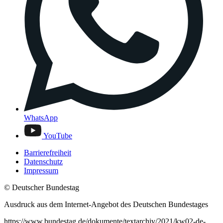
WhatsApp
YouTube
Barrierefreiheit
Datenschutz
Impressum
© Deutscher Bundestag
Ausdruck aus dem Internet-Angebot des Deutschen Bundestages
https://www.bundestag.de/dokumente/textarchiv/2021/kw02-de-