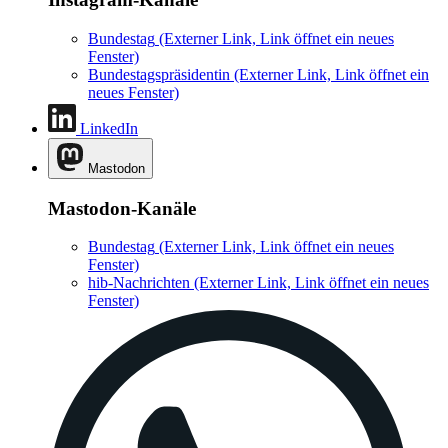
Bundestag
(Externer Link, Link öffnet ein neues
Fenster)
Bundestagspräsidentin
(Externer Link, Link öffnet ein
neues Fenster)
LinkedIn
Mastodon
Mastodon-Kanäle
Bundestag
(Externer Link, Link öffnet ein neues
Fenster)
hib-Nachrichten
(Externer Link, Link öffnet ein neues
Fenster)