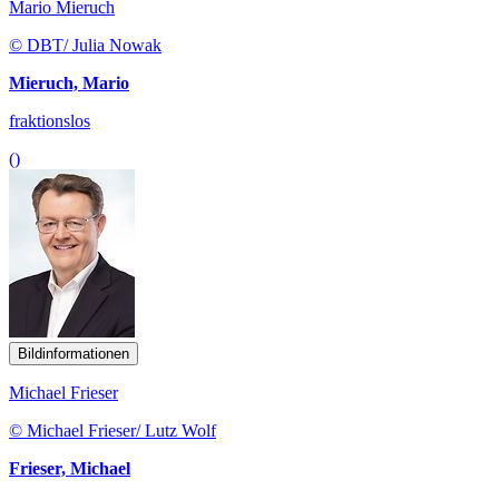
Mario Mieruch
© DBT/ Julia Nowak
Mieruch, Mario
fraktionslos
()
Bildinformationen
Michael Frieser
© Michael Frieser/ Lutz Wolf
Frieser, Michael