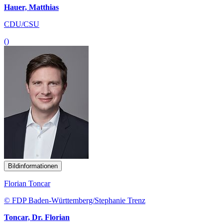
Hauer, Matthias
CDU/CSU
()
Bildinformationen
Florian Toncar
© FDP Baden-Württemberg/Stephanie Trenz
Toncar, Dr. Florian