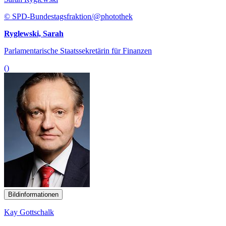
© SPD-Bundestagsfraktion/@photothek
Ryglewski, Sarah
Parlamentarische Staatssekretärin für Finanzen
()
Bildinformationen
Kay Gottschalk