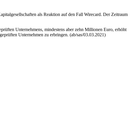
apitalgesellschaften als Reaktion auf den Fall
Wirecard
. Der Zeitraum
geprüften Unternehmens, mindestens aber zehn Millionen Euro, erhöht
geprüften Unternehmen zu erbringen. (ab/sas/03.03.2021)